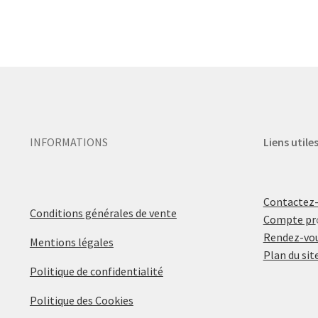
INFORMATIONS
Liens utile
Contactez
Conditions générales de vente
Compte pr
Rendez-vou
Mentions légales
Plan du sit
Politique de confidentialité
Politique des Cookies