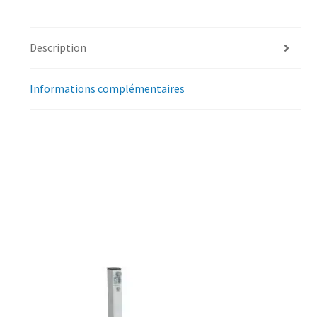
Description
Informations complémentaires