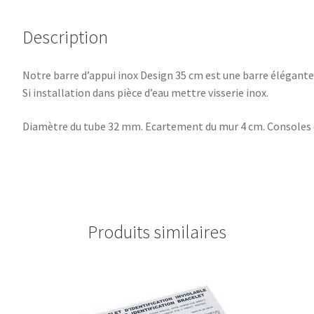
Description
Notre barre d’appui inox Design 35 cm est une barre élégante a
Si installation dans pièce d’eau mettre visserie inox.
Diamètre du tube 32 mm. Ecartement du mur 4 cm. Consoles 
Produits similaires