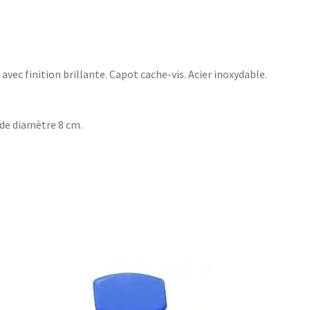
vec finition brillante. Capot cache-vis. Acier inoxydable.
de diamètre 8 cm.