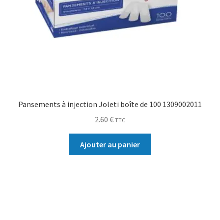
Pansements à injection Joleti boîte de 100 1309002011
2.60
€
TTC
Ajouter au panier