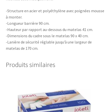
-Structure en acier et polyéthylène avec poignées mousse
à monter.
-Longueur barrière 90 cm.
-Hauteur par rapport au-dessous du matelas 41 cm.
-Dimensions du cadre sous le matelas 90 x 40 cm.
-Lanière de sécurité réglable jusqu’à une largeur de
matelas de 170 cm.
Produits similaires