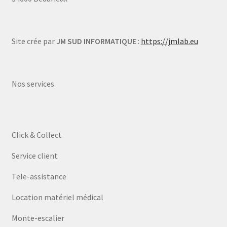
Site crée par
JM SUD INFORMATIQUE
:
https://jmlab.eu
Nos services
Click & Collect
Service client
Tele-assistance
Location matériel médical
Monte-escalier