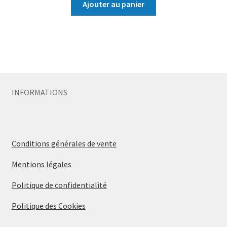
Ajouter au panier
INFORMATIONS
Conditions générales de vente
Mentions légales
Politique de confidentialité
Politique des Cookies