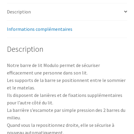
Description
Informations complémentaires
Description
Notre barre de lit Modulo permet de sécuriser
efficacement une personne dans son lit.
Les supports de la barre se positionnent entre le sommier
et le matelas.
Ils disposent de lanières et de fixations supplémentaires
pour l’autre côté du lit.
La barrière s’escamote par simple pression des 2 barres du
milieu.
Quand vous la repositionnez droite, elle se sécurise à
nouveau automatiquement.