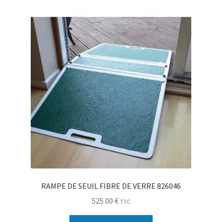
RAMPE DE SEUIL FIBRE DE VERRE 826046
525.00
€
TTC