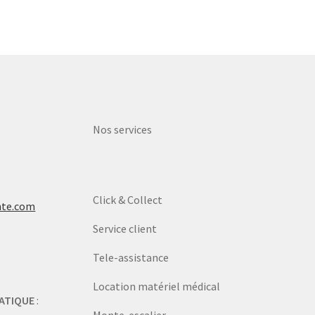
Nos services
Click & Collect
nte.com
Service client
Tele-assistance
Location matériel médical
ATIQUE
: