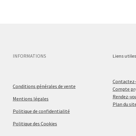
INFORMATIONS
Liens utile
Contactez
Conditions générales de vente
Compte pr
Rendez-vou
Mentions légales
Plan du sit
Politique de confidentialité
Politique des Cookies