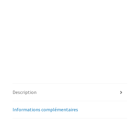
Description
Informations complémentaires