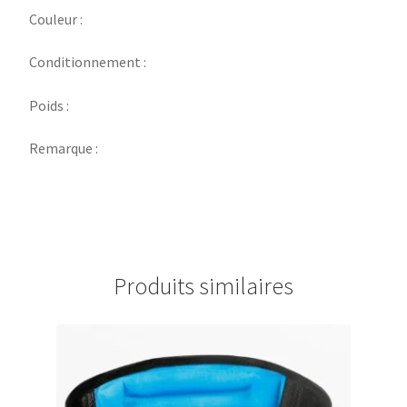
Couleur :
Conditionnement :
Poids :
Remarque :
Produits similaires