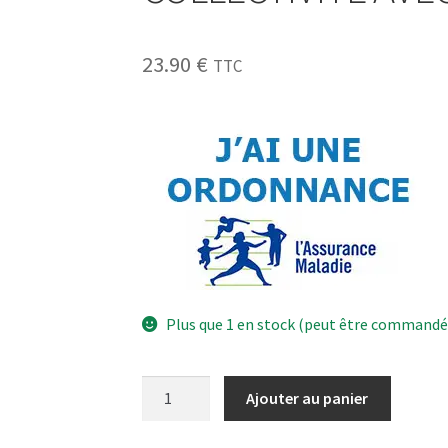
23.90
€
TTC
Plus que 1 en stock (peut être commandé
Ajouter au panier