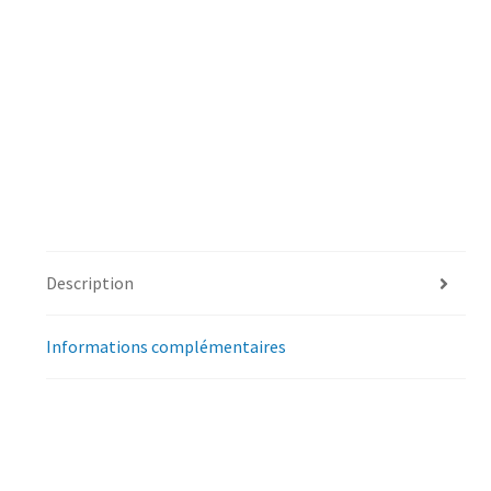
Description
Informations complémentaires