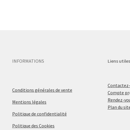
INFORMATIONS
Liens utile
Contactez
Conditions générales de vente
Compte pr
Rendez-vou
Mentions légales
Plan du sit
Politique de confidentialité
Politique des Cookies