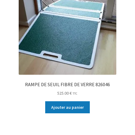
RAMPE DE SEUIL FIBRE DE VERRE 826046
525.00
€
TTC
Ajouter au panier