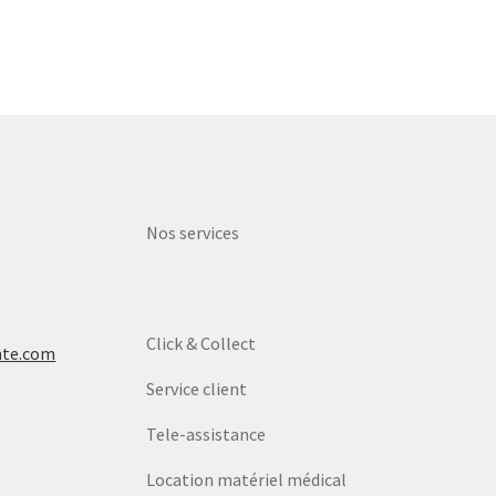
Nos services
Click & Collect
nte.com
Service client
Tele-assistance
Location matériel médical