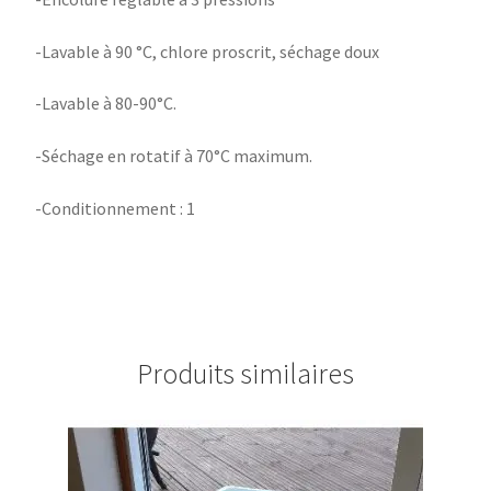
-Lavable à 90 °C, chlore proscrit, séchage doux
-Lavable à 80-90°C.
-Séchage en rotatif à 70°C maximum.
-Conditionnement : 1
Produits similaires