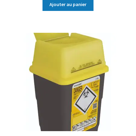
Ajouter au panier