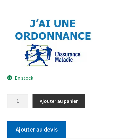
En stock
Ajouter au panier
Ajouter au devis