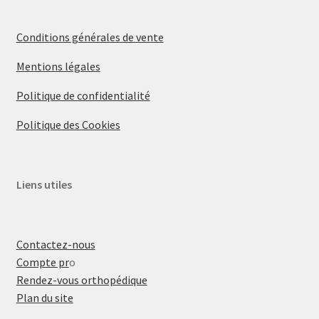
Conditions générales de vente
Mentions légales
Politique de confidentialité
Politique des Cookies
Liens utiles
Contactez-nous
Compte pr
o
Rendez-vous orthopédique
Plan du site