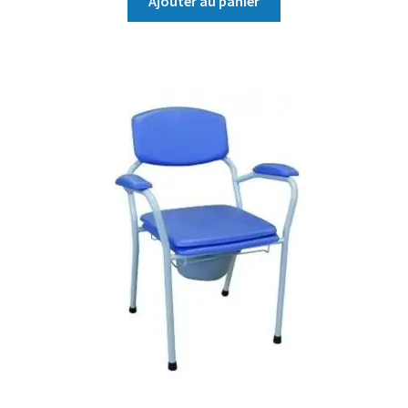
Ajouter au panier