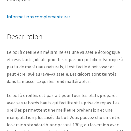
Informations complémentaires
Description
Le bol à oreille en mélamine est une vaisselle écologique
et résistante, idéale pour les repas au quotidien. Fabriqué à
partir de matériaux naturels, il est facile à nettoyer et
peut être lavé au lave-vaisselle. Les décors sont teintés
dans la masse, ce qui les rend inaltérables.
Le bol à oreilles est parfait pour tous les plats préparés,
avec ses rebords hauts qui facilitent la prise de repas. Les
oreilles permettent une meilleure préhension et une
manipulation plus aisée du bol. Vous pouvez choisir entre
la version standard blanc pesant 130 g ou la version avec