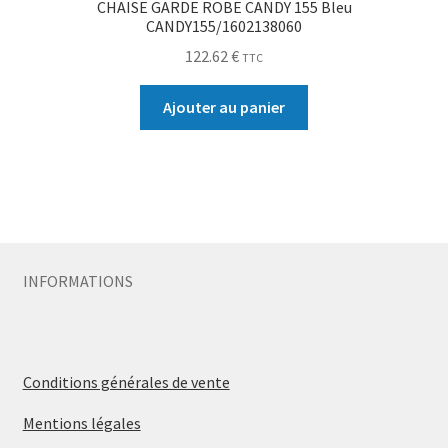
CHAISE GARDE ROBE CANDY 155 Bleu
CANDY155/1602138060
122.62
€
TTC
Ajouter au panier
INFORMATIONS
Conditions générales de vente
Mentions légales