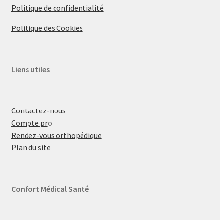
Politique de confidentialité
Politique des Cookies
Liens utiles
Contactez-nous
Compte pr
o
Rendez-vous orthopédique
Plan du site
Confort Médical Santé