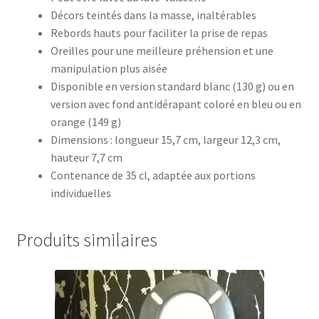
Décors teintés dans la masse, inaltérables
Rebords hauts pour faciliter la prise de repas
Oreilles pour une meilleure préhension et une
manipulation plus aisée
Disponible en version standard blanc (130 g) ou en
version avec fond antidérapant coloré en bleu ou en
orange (149 g)
Dimensions : longueur 15,7 cm, largeur 12,3 cm,
hauteur 7,7 cm
Contenance de 35 cl, adaptée aux portions
individuelles
Produits similaires