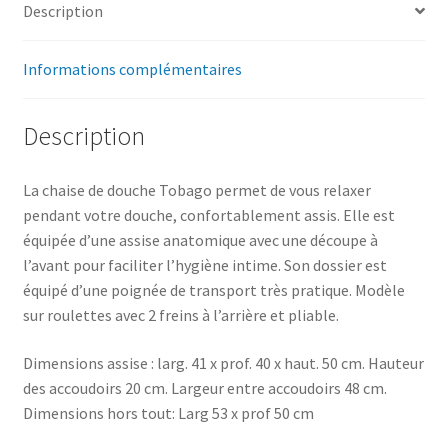
Description
Informations complémentaires
Description
La chaise de douche Tobago permet de vous relaxer
pendant votre douche, confortablement assis. Elle est
équipée d’une assise anatomique avec une découpe à
l’avant pour faciliter l’hygiène intime. Son dossier est
équipé d’une poignée de transport très pratique. Modèle
sur roulettes avec 2 freins à l’arrière et pliable.
Dimensions assise : larg. 41 x prof. 40 x haut. 50 cm. Hauteur
des accoudoirs 20 cm. Largeur entre accoudoirs 48 cm.
Dimensions hors tout: Larg 53 x prof 50 cm