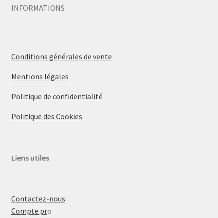
INFORMATIONS
Conditions générales de vente
Mentions légales
Politique de confidentialité
Politique des Cookies
Liens utiles
Contactez-nous
Compte pr
o