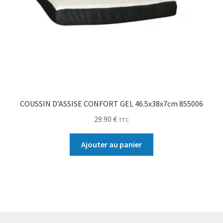
COUSSIN D’ASSISE CONFORT GEL 46.5x38x7cm 855006
29.90
€
TTC
Ajouter au panier