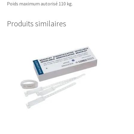
Poids maximum autorisé 110 kg.
Produits similaires