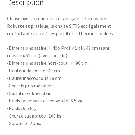
Description
Chaise avec accoudoirs fixes et galette amovible.
Robuste et pratique, la chaise SITIS est également
confortable grâce à ses garnitures thermo-soudées.
-Dimensions assise : l. 40 x Prof. 41 x H. 48 cm (sans
coussin)/52 cm (avec coussin).
-Dimensions assise hors-tout : H. 90 cm.
-Hauteur de dossier 43 cm.
-Hauteur accoudoirs 18 cm.
-Châssis gris métallisé.
-Garnitures bleu clair.
-Poids (avec seau et couvercle) 6,5 kg.
-Poids : 6,5 kg.
-Charge supportée : 100 kg.
-Garantie : 2 ans.