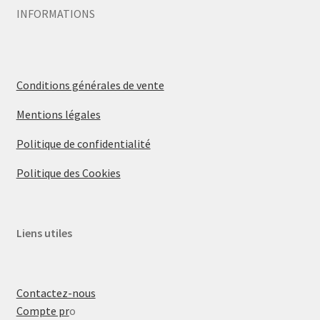
INFORMATIONS
Conditions générales de vente
Mentions légales
Politique de confidentialité
Politique des Cookies
Liens utiles
Contactez-nous
Compte pr
o