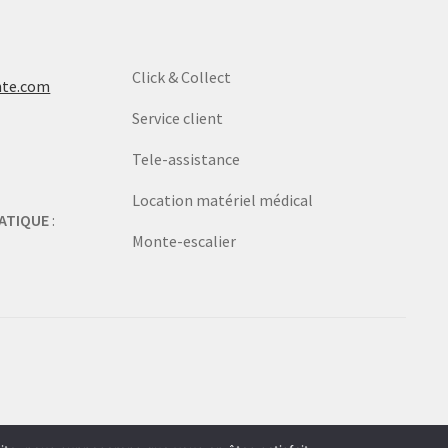
Click & Collect
nte.com
Service client
Tele-assistance
Location matériel médical
ATIQUE
:
Monte-escalier