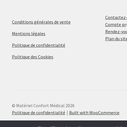
Contactez
Conditions générales de vente
Compte pr
Rendez-vou
Mentions légales
Plan du sit
Politique de confidentialité
Politique des Cookies
© Matériel Confort Médical 2026
Politique de confidentialité
Built with WooCommerce
.