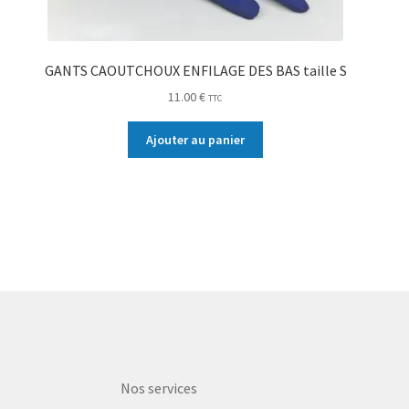
GANTS CAOUTCHOUX ENFILAGE DES BAS taille S
11.00
€
TTC
Ajouter au panier
Nos services