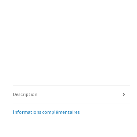
Description
Informations complémentaires