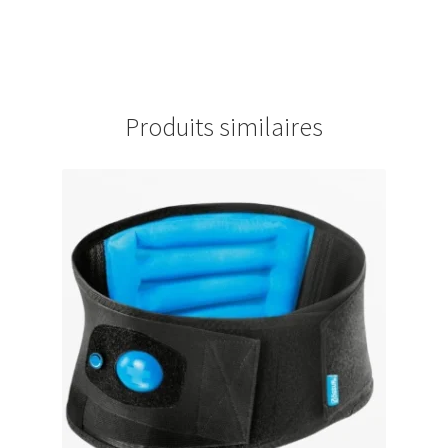
Produits similaires