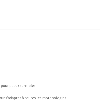
t pour peaux sensibles.
pour s’adapter à toutes les morphologies.