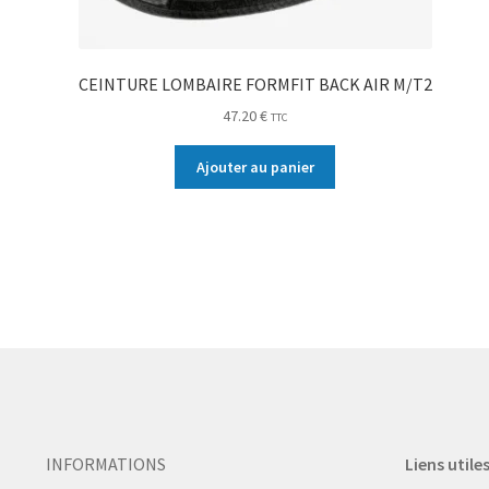
CEINTURE LOMBAIRE FORMFIT BACK AIR M/T2
47.20
€
TTC
Ajouter au panier
INFORMATIONS
Liens utile