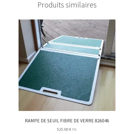
Produits similaires
RAMPE DE SEUIL FIBRE DE VERRE 826046
525.00
€
TTC