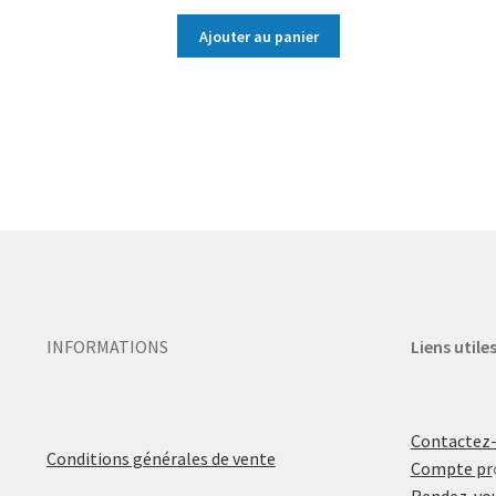
Ajouter au panier
INFORMATIONS
Liens utile
Contactez
Conditions générales de vente
Compte pr
Rendez-vou