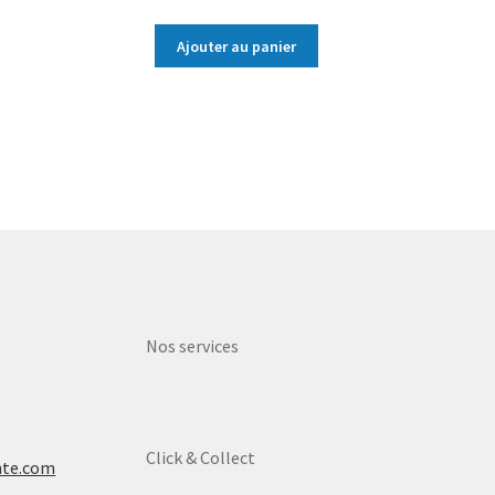
Ajouter au panier
Nos services
Click & Collect
nte.com