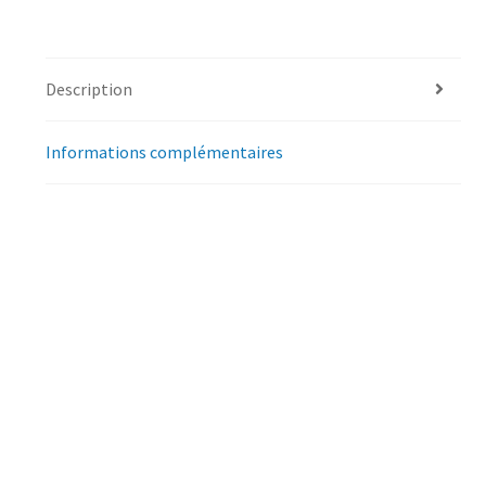
Description
Informations complémentaires