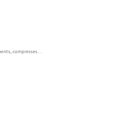
sements, compresses…