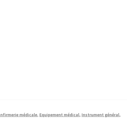
nfirmerie médicale
,
Equipement médical
,
Instrument général
,