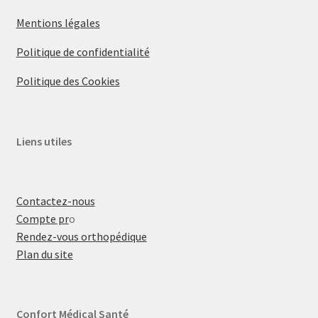
Mentions légales
Politique de confidentialité
Politique des Cookies
Liens utiles
Contactez-nous
Compte pr
o
Rendez-vous orthopédique
Plan du site
Confort Médical Santé