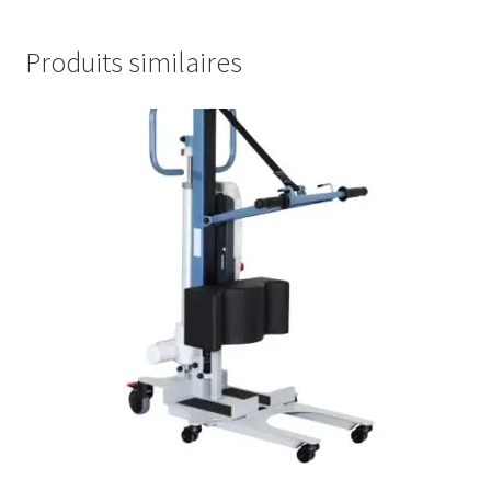
Produits similaires