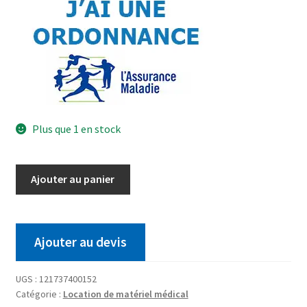
Plus que 1 en stock
Ajouter au panier
Ajouter au devis
UGS :
121737400152
Catégorie :
Location de matériel médical