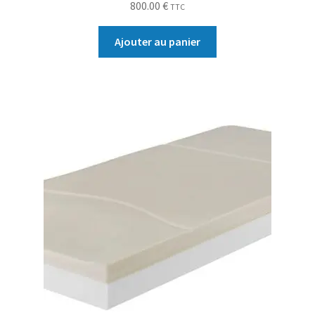
800.00
€
TTC
Ajouter au panier