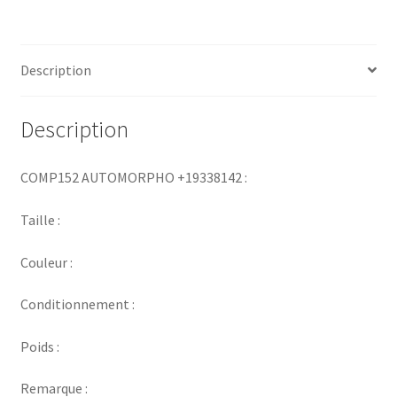
Description
Description
COMP152 AUTOMORPHO +19338142 :
Taille :
Couleur :
Conditionnement :
Poids :
Remarque :