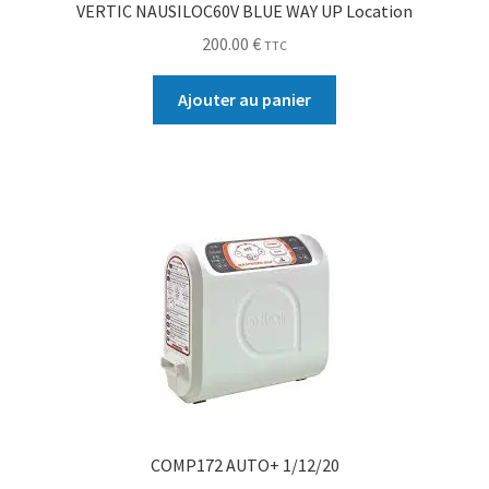
VERTIC NAUSILOC60V BLUE WAY UP Location
200.00
€
TTC
Ajouter au panier
COMP172 AUTO+ 1/12/20