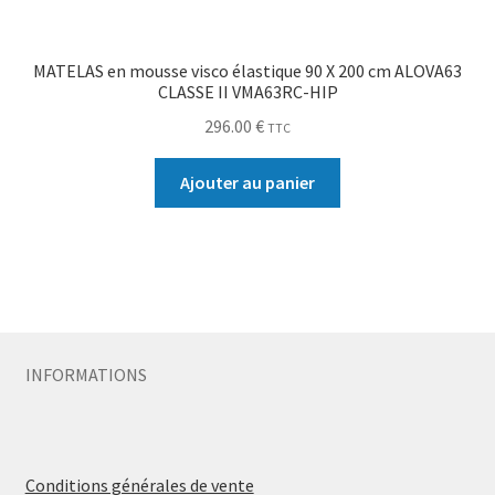
MATELAS en mousse visco élastique 90 X 200 cm ALOVA63
CLASSE II VMA63RC-HIP
296.00
€
TTC
Ajouter au panier
INFORMATIONS
Conditions générales de vente