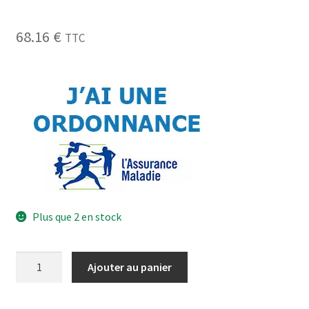
68.16
€
TTC
Plus que 2 en stock
Ajouter au panier