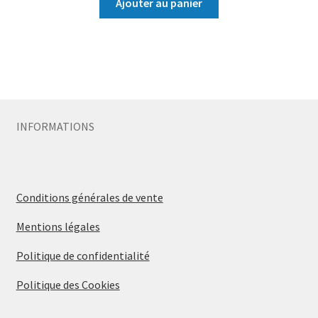
Ajouter au panier
INFORMATIONS
Conditions générales de vente
Mentions légales
Politique de confidentialité
Politique des Cookies