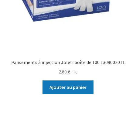
Pansements à injection Joleti boîte de 100 1309002011
2.60
€
TTC
Ajouter au panier