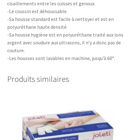
cisaillements entre les cuisses et genoux.
-Le coussin est déhoussable.
-Sa housse standard est facile à nettoyer et est en
polyuréthane haute densité.
-Sa housse hygiène est en polyuréthane traité aux ions
argent avec soudure aux ultrasons, il n’y a donc pas de
couture.
-Les housses sont lavables en machine, jusqu’à 60°.
Produits similaires