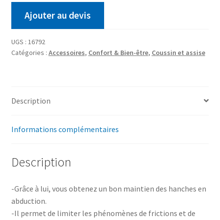
Ajouter au devis
UGS :
16792
Catégories :
Accessoires
,
Confort & Bien-être
,
Coussin et assise
Description
Informations complémentaires
Description
-Grâce à lui, vous obtenez un bon maintien des hanches en
abduction.
-Il permet de limiter les phénomènes de frictions et de