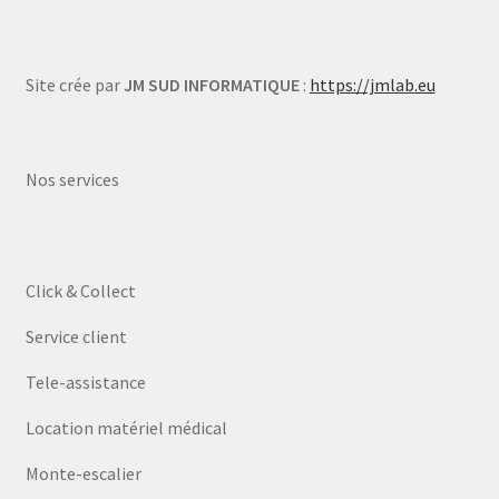
Site crée par
JM SUD INFORMATIQUE
:
https://jmlab.eu
Nos services
Click & Collect
Service client
Tele-assistance
Location matériel médical
Monte-escalier