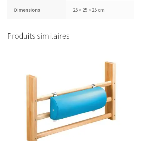
Dimensions
25 × 25 × 25 cm
Produits similaires