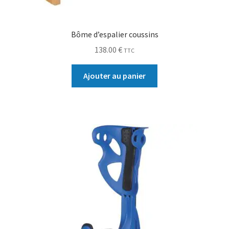
Bôme d’espalier coussins
138.00
€
TTC
Ajouter au panier