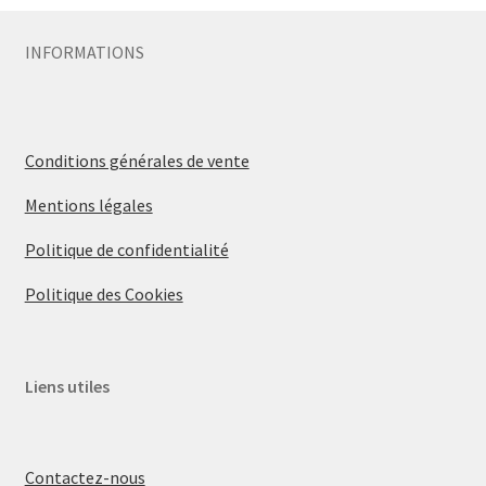
INFORMATIONS
Conditions générales de vente
Mentions légales
Politique de confidentialité
Politique des Cookies
Liens utiles
Contactez-nous