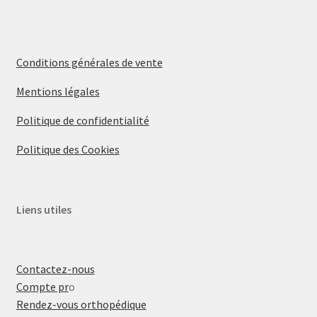
Conditions générales de vente
Mentions légales
Politique de confidentialité
Politique des Cookies
Liens utiles
Contactez-nous
Compte pr
o
Rendez-vous orthopédique