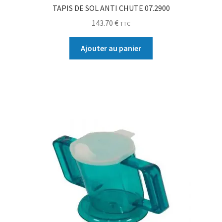
TAPIS DE SOL ANTI CHUTE 07.2900
143.70
€
TTC
Ajouter au panier