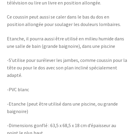
télévision ou lire un livre en position allongée.
Ce coussin peut aussi se caler dans le bas du dos en
position allongée pour soulager les douleurs lombaires.
Etanche, il pourra aussi être utilisé en milieu humide dans
une salle de bain (grande baignoire), dans une piscine
-S’utilise pour surélever les jambes, comme coussin pour la
tête ou pour le dos avec son plan incliné spécialement
adapté.
-PVC blanc
-Etanche (peut être utilisé dans une piscine, ou grande
baignoire)
-Dimensions gonflé : 63,5 x 68,5 x 18 cm d’épaisseur au
point le plus haut