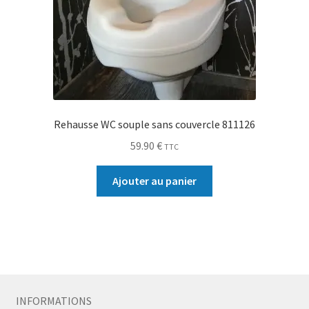
Rehausse WC souple sans couvercle 811126
59.90
€
TTC
Ajouter au panier
INFORMATIONS