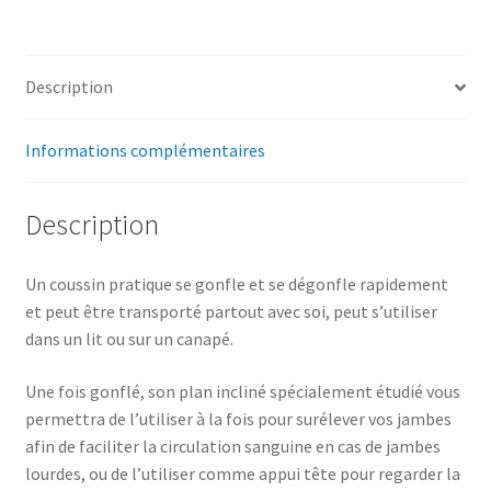
Description
Informations complémentaires
Description
Un coussin pratique se gonfle et se dégonfle rapidement
et peut être transporté partout avec soi, peut s’utiliser
dans un lit ou sur un canapé.
Une fois gonflé, son plan incliné spécialement étudié vous
permettra de l’utiliser à la fois pour surélever vos jambes
afin de faciliter la circulation sanguine en cas de jambes
lourdes, ou de l’utiliser comme appui tête pour regarder la