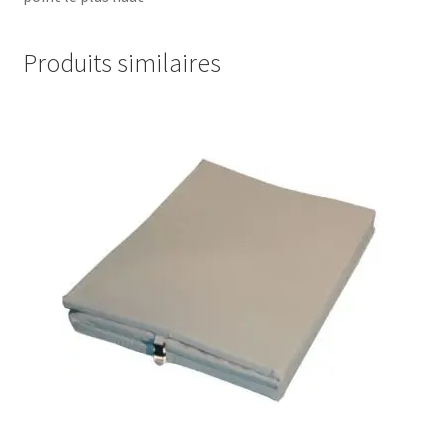
Produits similaires