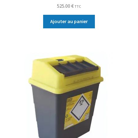
525.00
€
TTC
Ajouter au panier