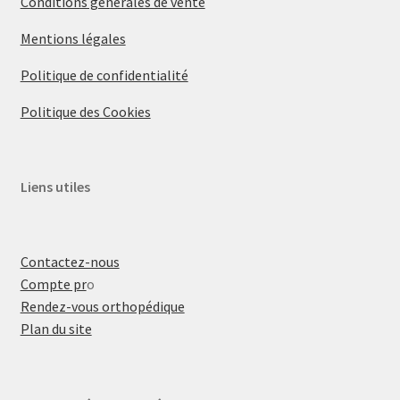
Conditions générales de vente
Mentions légales
Politique de confidentialité
Politique des Cookies
Liens utiles
Contactez-nous
Compte pr
o
Rendez-vous orthopédique
Plan du site