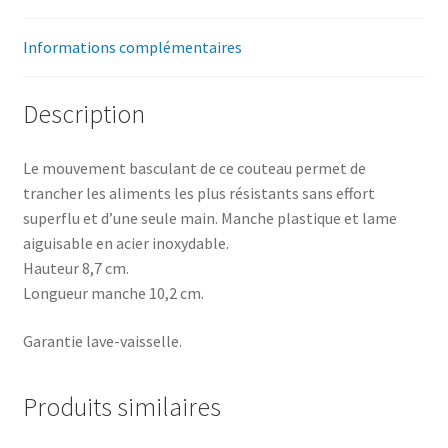
Informations complémentaires
Description
Le mouvement basculant de ce couteau permet de
trancher les aliments les plus résistants sans effort
superflu et d’une seule main. Manche plastique et lame
aiguisable en acier inoxydable.
Hauteur 8,7 cm.
Longueur manche 10,2 cm.
Garantie lave-vaisselle.
Produits similaires