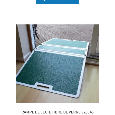
RAMPE DE SEUIL FIBRE DE VERRE 826046