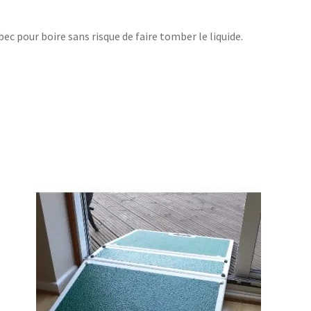
ec pour boire sans risque de faire tomber le liquide.