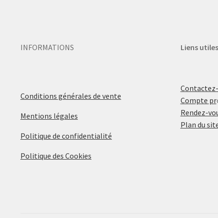
INFORMATIONS
Liens utile
Contactez
Conditions générales de vente
Compte pr
Rendez-vou
Mentions légales
Plan du sit
Politique de confidentialité
Politique des Cookies