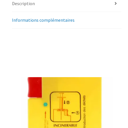
Description
Informations complémentaires