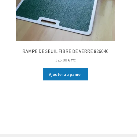
RAMPE DE SEUIL FIBRE DE VERRE 826046
525.00
€
TTC
Ajouter au panier