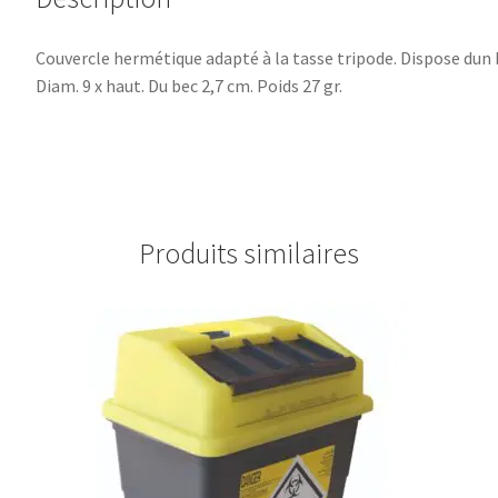
Couvercle hermétique adapté à la tasse tripode. Dispose dun b
Diam. 9 x haut. Du bec 2,7 cm. Poids 27 gr.
Produits similaires