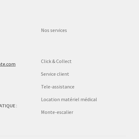
Nos services
Click & Collect
nte.com
Service client
Tele-assistance
Location matériel médical
ATIQUE
:
Monte-escalier