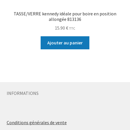
TASSE/VERRE kennedy idéale pour boire en position
allongée 813136
15.90
€
TTC
Ajouter au panier
INFORMATIONS
Conditions générales de vente