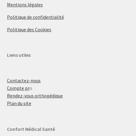
Mentions légales
Politique de confidentialité
Politique des Cookies
Liens utiles
Contactez-nous
Compte pr
o
Rendez-vous orthopédique
Plan du site
Confort Médical Santé