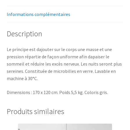
Informations complémentaires
Description
Le principe est dajouter sur le corps une masse et une
pression répartie de façon uniforme afin dapaiser le
sommeil et réduire les excès nerveux. Les nuits seront plus
sereines. Constituée de microbilles en verre. Lavable en
machine à 30°C.
Dimensions : 170 x 120 cm. Poids 5,5 kg. Coloris gris.
Produits similaires