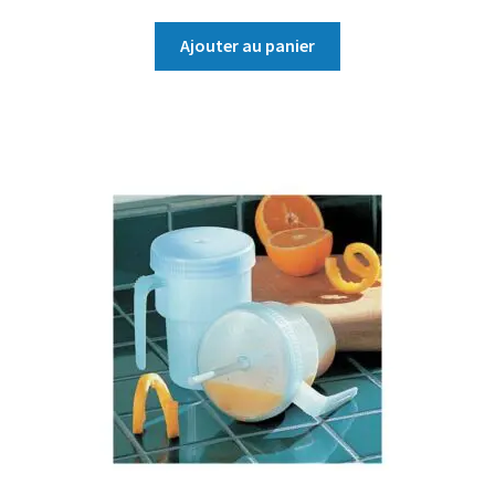
Ajouter au panier