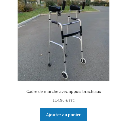
Cadre de marche avec appuis brachiaux
114.96
€
TTC
Ajouter au panier