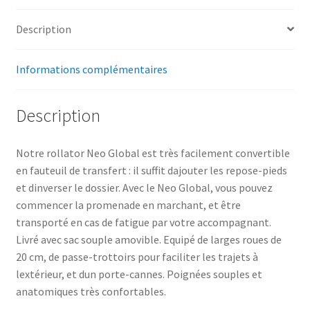
Description
Informations complémentaires
Description
Notre rollator Neo Global est très facilement convertible
en fauteuil de transfert : il suffit dajouter les repose-pieds
et dinverser le dossier. Avec le Neo Global, vous pouvez
commencer la promenade en marchant, et être
transporté en cas de fatigue par votre accompagnant.
Livré avec sac souple amovible. Equipé de larges roues de
20 cm, de passe-trottoirs pour faciliter les trajets à
lextérieur, et dun porte-cannes. Poignées souples et
anatomiques très confortables.