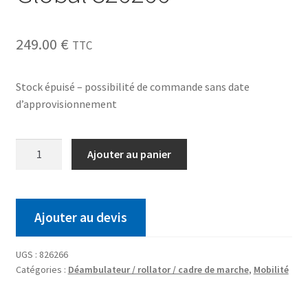
249.00
€
TTC
Stock épuisé – possibilité de commande sans date
d’approvisionnement
Ajouter au panier
Ajouter au devis
UGS :
826266
Catégories :
Déambulateur / rollator / cadre de marche
,
Mobilité