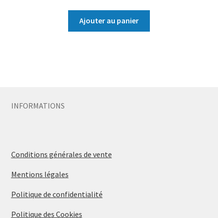
Ajouter au panier
INFORMATIONS
Conditions générales de vente
Mentions légales
Politique de confidentialité
Politique des Cookies