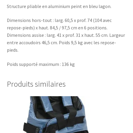
Structure pliable en aluminium peint en bleu lagon.
Dimensions hors-tout : larg. 60,5 x prof. 74 (104 avec
repose-pieds) x haut. 84,5 / 97,5 cm en 6 positions.
Dimensions assise : larg. 41 x prof. 31 x haut. 55 cm. Largeur
entre accoudoirs 46,5 cm. Poids 9,5 kg avec les repose-
pieds.
Poids supporté maximum : 136 kg
Produits similaires