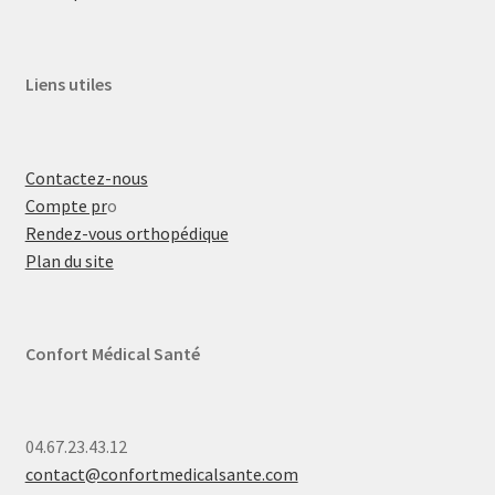
Liens utiles
Contactez-nous
Compte pr
o
Rendez-vous orthopédique
Plan du site
Confort Médical Santé
04.67.23.43.12
contact@confortmedicalsante.com