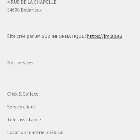
4 RUE DE LA CHAPELLE
34600 Bédarieux
Site crée par
JM SUD INFORMATIQUE
:
https://jmlab.eu
Nos services
Click & Collect
Service client
Tele-assistance
Location matériel médical