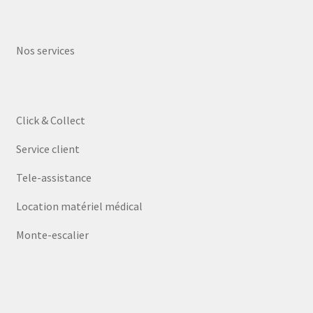
Nos services
Click & Collect
Service client
Tele-assistance
Location matériel médical
Monte-escalier