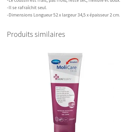
-Il se rafraîchit seul.
-Dimensions Longueur 52 x largeur 34,5 x épaisseur 2 cm.
Produits similaires