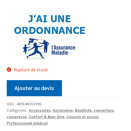
Rupture de stock
Ajouter au devis
UGS :
489146310396
Catégories :
Accessoires
,
Autonomie
,
Bouillote, couverture,
compresse
,
Confort & Bien-être
,
Coussin et assise
,
Professionnel médical