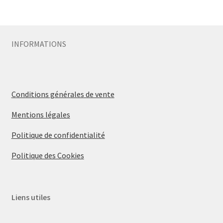
INFORMATIONS
Conditions générales de vente
Mentions légales
Politique de confidentialité
Politique des Cookies
Liens utiles