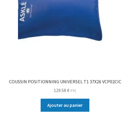
COUSSIN POSITIONNING UNIVERSEL T1 37X26 VCP02CIC
129.58
€
TTC
Ajouter au panier