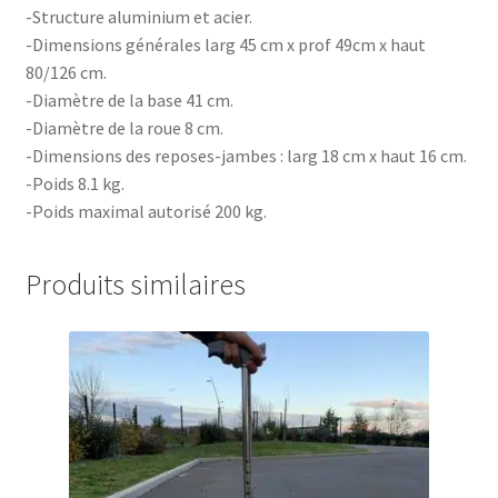
-Structure aluminium et acier.
-Dimensions générales larg 45 cm x prof 49cm x haut
80/126 cm.
-Diamètre de la base 41 cm.
-Diamètre de la roue 8 cm.
-Dimensions des reposes-jambes : larg 18 cm x haut 16 cm.
-Poids 8.1 kg.
-Poids maximal autorisé 200 kg.
Produits similaires