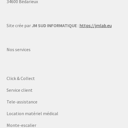
34600 Bédarieux
Site crée par
JM SUD INFORMATIQUE
:
https://jmlab.eu
Nos services
Click & Collect
Service client
Tele-assistance
Location matériel médical
Monte-escalier