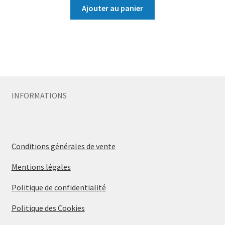
Ajouter au panier
INFORMATIONS
Conditions générales de vente
Mentions légales
Politique de confidentialité
Politique des Cookies