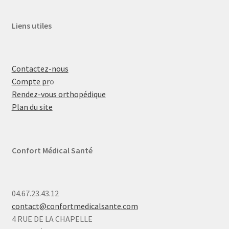
Liens utiles
Contactez-nous
Compte pr
o
Rendez-vous orthopédique
Plan du site
Confort Médical Santé
04.67.23.43.12
contact@confortmedicalsante.com
4 RUE DE LA CHAPELLE