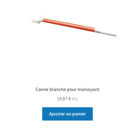
Canne blanche pour malvoyant
19.87
€
TTC
Ajouter au panier