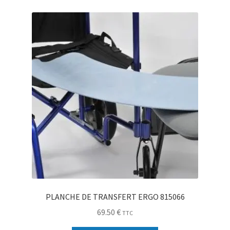
PLANCHE DE TRANSFERT ERGO 815066
69.50
€
TTC