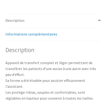
Description
Informations complémentaires
Description
Appareil de transfert complet et léger permettant de
transférer les patients d’une assise à une autre avec très
peu d’effort.
Sa forme a été étudiée pour assister efficacement
l’assistant.
Les protège-tibias, souples et confortables, sont
réglables en hauteur pour convenir à toutes les tailles.