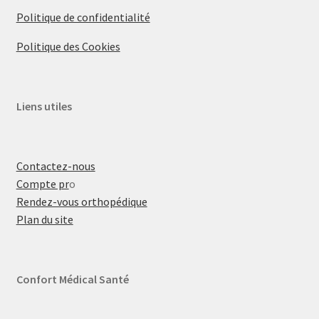
Politique de confidentialité
Politique des Cookies
Liens utiles
Contactez-nous
Compte pr
o
Rendez-vous orthopédique
Plan du site
Confort Médical Santé