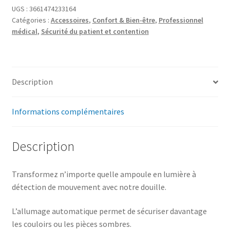
UGS :
3661474233164
Catégories :
Accessoires
,
Confort & Bien-être
,
Professionnel
médical
,
Sécurité du patient et contention
Description
Informations complémentaires
Description
Transformez n’importe quelle ampoule en lumière à
détection de mouvement avec notre douille.
L’allumage automatique permet de sécuriser davantage
les couloirs ou les pièces sombres.