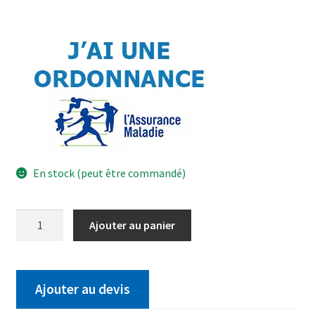
En stock (peut être commandé)
Ajouter au panier
Ajouter au devis