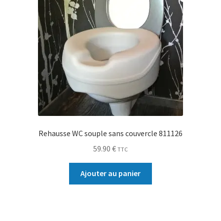
Rehausse WC souple sans couvercle 811126
59.90
€
TTC
Ajouter au panier