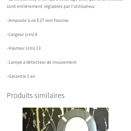
sont entièrement réglables par l’utilisateur.
-Ampoule à vis E27 non fournie.
-Largeur (cm) 6
-Hauteur (cm) 13
-Lampe a détecteur de mouvement
-Garantie 1 an
Produits similaires