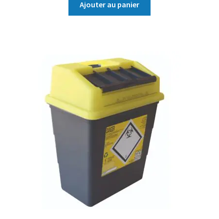
Ajouter au panier