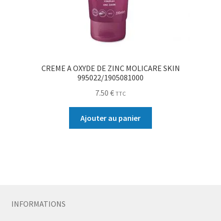
CREME A OXYDE DE ZINC MOLICARE SKIN
995022/1905081000
7.50
€
TTC
Ajouter au panier
INFORMATIONS