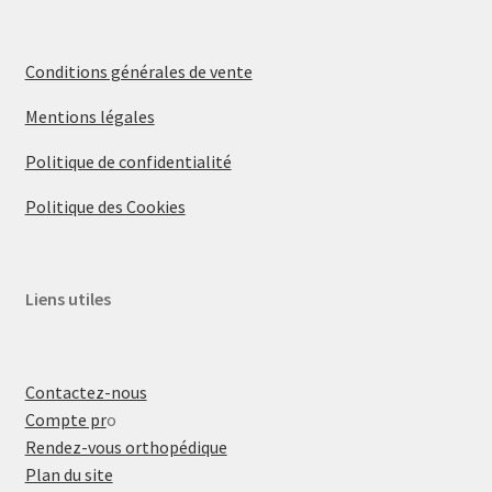
Conditions générales de vente
Mentions légales
Politique de confidentialité
Politique des Cookies
Liens utiles
Contactez-nous
Compte pr
o
Rendez-vous orthopédique
Plan du site