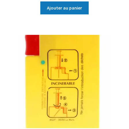
Ajouter au panier