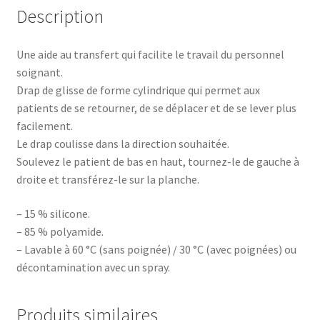
Description
Une aide au transfert qui facilite le travail du personnel
soignant.
Drap de glisse de forme cylindrique qui permet aux
patients de se retourner, de se déplacer et de se lever plus
facilement.
Le drap coulisse dans la direction souhaitée.
Soulevez le patient de bas en haut, tournez-le de gauche à
droite et transférez-le sur la planche.
– 15 % silicone.
– 85 % polyamide.
– Lavable à 60 °C (sans poignée) / 30 °C (avec poignées) ou
décontamination avec un spray.
Produits similaires