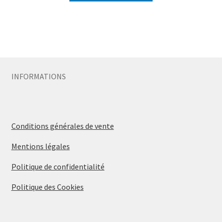
INFORMATIONS
Conditions générales de vente
Mentions légales
Politique de confidentialité
Politique des Cookies