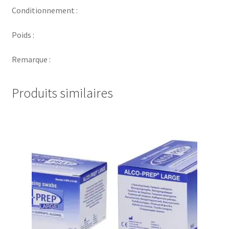
Conditionnement :
Poids :
Remarque :
Produits similaires