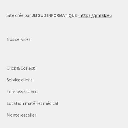
Site crée par
JM SUD INFORMATIQUE
:
https://jmlab.eu
Nos services
Click & Collect
Service client
Tele-assistance
Location matériel médical
Monte-escalier