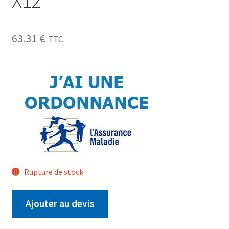
63.31
€
TTC
Rupture de stock
Ajouter au devis