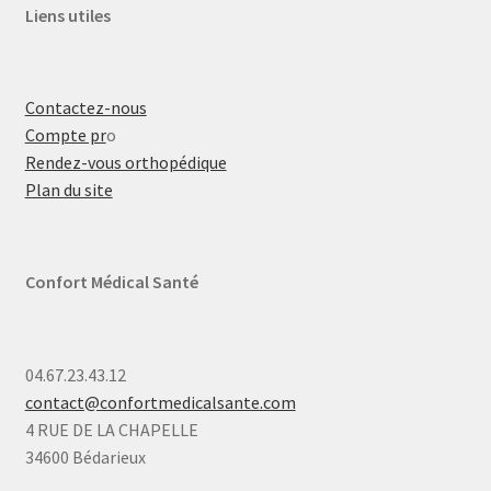
Liens utiles
Contactez-nous
Compte pr
o
Rendez-vous orthopédique
Plan du site
Confort Médical Santé
04.67.23.43.12
contact@confortmedicalsante.com
4 RUE DE LA CHAPELLE
34600 Bédarieux