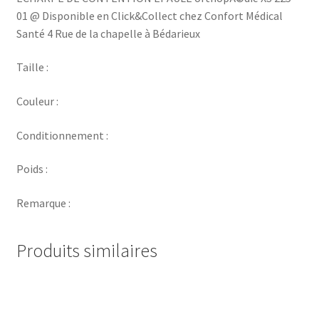
01 @ Disponible en Click&Collect chez Confort Médical
Santé 4 Rue de la chapelle à Bédarieux
Taille :
Couleur :
Conditionnement :
Poids :
Remarque :
Produits similaires