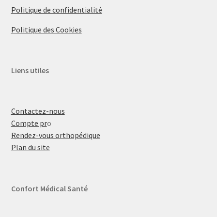
Politique de confidentialité
Politique des Cookies
Liens utiles
Contactez-nous
Compte pr
o
Rendez-vous orthopédique
Plan du site
Confort Médical Santé