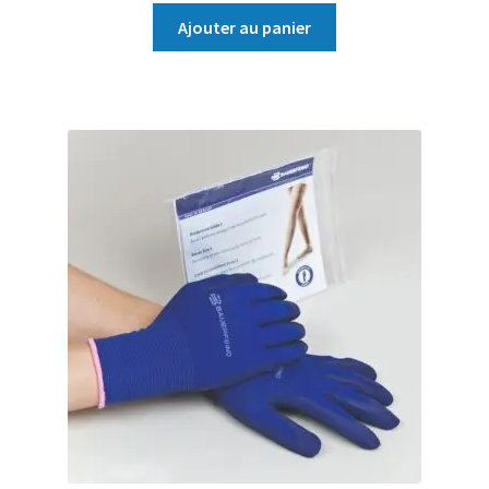
Ajouter au panier