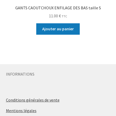
GANTS CAOUTCHOUX ENFILAGE DES BAS taille S
11.00
€
TTC
Ajouter au panier
INFORMATIONS
Conditions générales de vente
Mentions légales