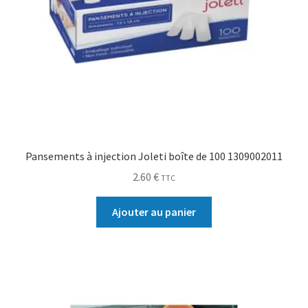
Pansements à injection Joleti boîte de 100 1309002011
2.60
€
TTC
Ajouter au panier