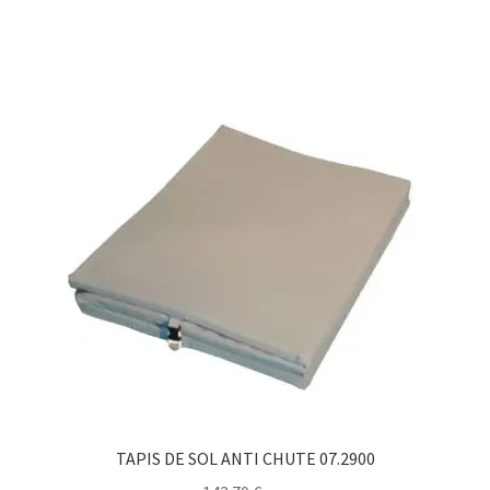
TAPIS DE SOL ANTI CHUTE 07.2900