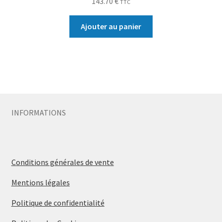
143.70
€
TTC
Ajouter au panier
INFORMATIONS
Conditions générales de vente
Mentions légales
Politique de confidentialité