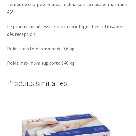
Temps de charge 3 heures. Inclinaison du dossier maximum
45°.
Le produit ne nécessite aucun montage et est utilisable
dès réception.
Poids sans télécommande 9,6 kg.
Poids maximum supporté 140 kg.
Produits similaires