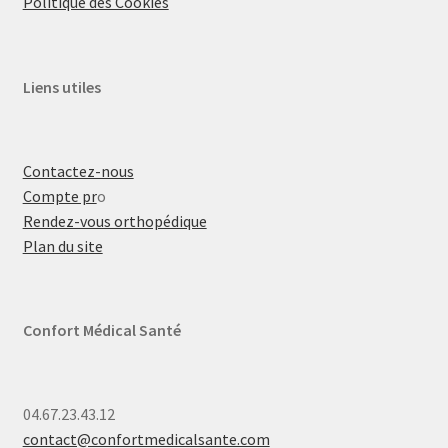
Politique des Cookies
Liens utiles
Contactez-nous
Compte pr
o
Rendez-vous orthopédique
Plan du site
Confort Médical Santé
04.67.23.43.12
contact@confortmedicalsante.com