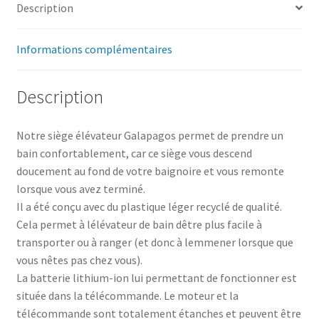
Description
Informations complémentaires
Description
Notre siège élévateur Galapagos permet de prendre un
bain confortablement, car ce siège vous descend
doucement au fond de votre baignoire et vous remonte
lorsque vous avez terminé.
Il a été conçu avec du plastique léger recyclé de qualité.
Cela permet à lélévateur de bain dêtre plus facile à
transporter ou à ranger (et donc à lemmener lorsque que
vous nêtes pas chez vous).
La batterie lithium-ion lui permettant de fonctionner est
située dans la télécommande. Le moteur et la
télécommande sont totalement étanches et peuvent être