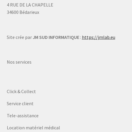
4 RUE DE LA CHAPELLE
34600 Bédarieux
Site crée par
JM SUD INFORMATIQUE
:
https://jmlab.eu
Nos services
Click & Collect
Service client
Tele-assistance
Location matériel médical