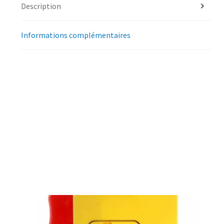
Description
Informations complémentaires