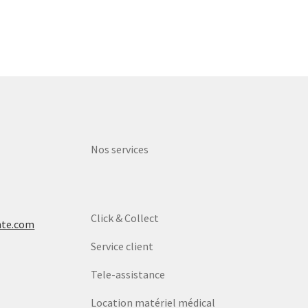
Nos services
Click & Collect
nte.com
Service client
Tele-assistance
Location matériel médical