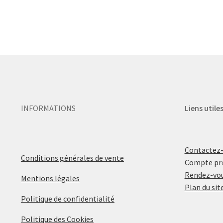
INFORMATIONS
Liens utile
Contactez
Conditions générales de vente
Compte pr
Rendez-vou
Mentions légales
Plan du sit
Politique de confidentialité
Politique des Cookies