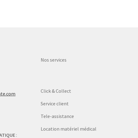
Nos services
Click & Collect
nte.com
Service client
Tele-assistance
Location matériel médical
ATIQUE
: