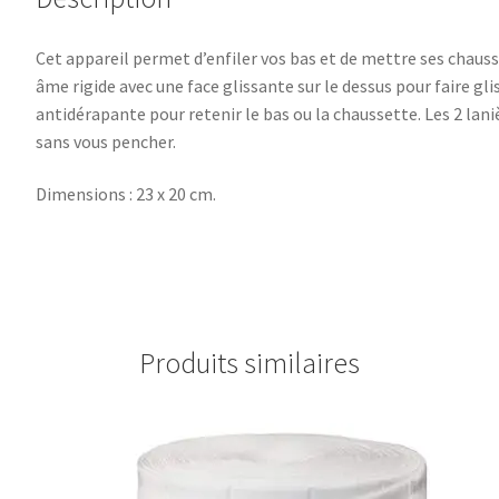
Cet appareil permet d’enfiler vos bas et de mettre ses chauss
âme rigide avec une face glissante sur le dessus pour faire gl
antidérapante pour retenir le bas ou la chaussette. Les 2 lan
sans vous pencher.
Dimensions : 23 x 20 cm.
Produits similaires