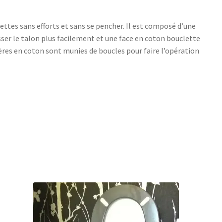
ettes sans efforts et sans se pencher. Il est composé d’une
isser le talon plus facilement et une face en coton bouclette
ières en coton sont munies de boucles pour faire l’opération