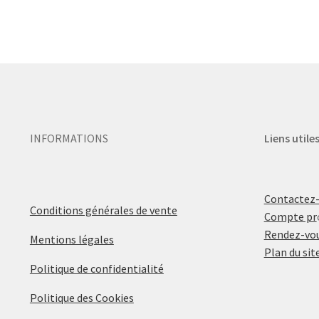
INFORMATIONS
Liens utile
Contactez
Conditions générales de vente
Compte pr
Rendez-vou
Mentions légales
Plan du sit
Politique de confidentialité
Politique des Cookies