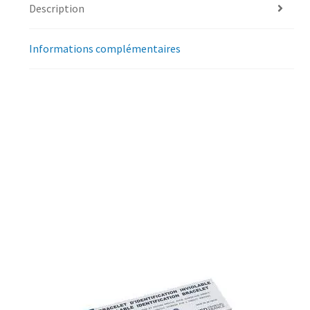
Description
Informations complémentaires