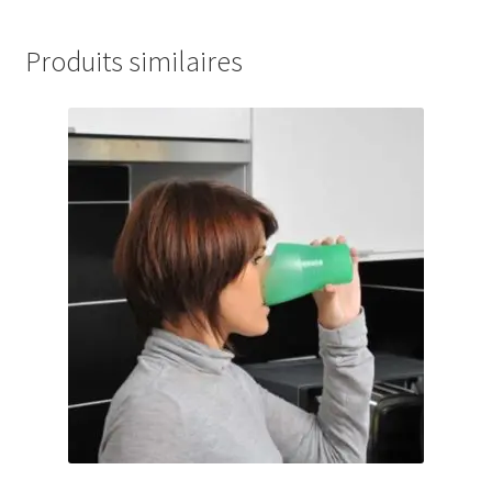
Produits similaires