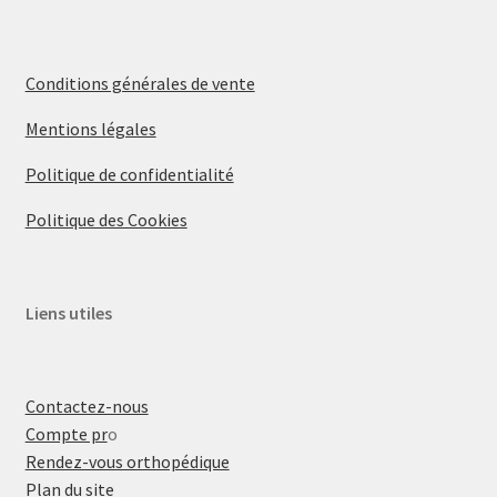
Conditions générales de vente
Mentions légales
Politique de confidentialité
Politique des Cookies
Liens utiles
Contactez-nous
Compte pr
o
Rendez-vous orthopédique
Plan du site