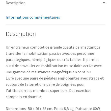
Description
Informations complémentaires
Description
Un entraineur complet de grande qualité permettant de
travailler la mobilisation passive avec des personnes
paraplégiques, hémiplégiques ou très faibles. Il permet
aussi de travailler en mobilisation musculaire active avec
une gamme de résistances magnétique en continu.
Livré avec une paire de pédales englobantes avec straps et
support de talon et une paire de poignées pour
l’utilisation des membres supérieurs. Des exercices
complets en douceur.
Dimensions : 50 x 46 x 38 cm. Poids 8,5 kg. Puissance 60W.