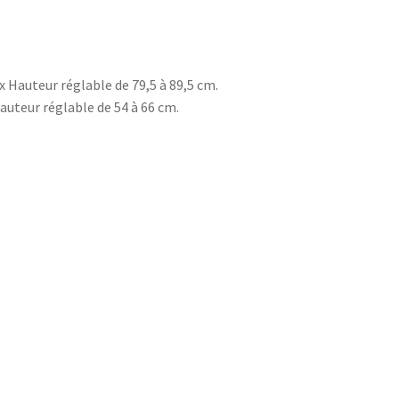
 Hauteur réglable de 79,5 à 89,5 cm.
auteur réglable de 54 à 66 cm.