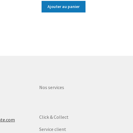
Ajouter au panier
Nos services
Click & Collect
nte.com
Service client