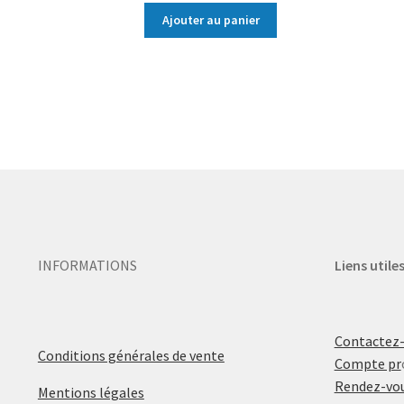
Ajouter au panier
INFORMATIONS
Liens utile
Contactez
Conditions générales de vente
Compte pr
Rendez-vou
Mentions légales