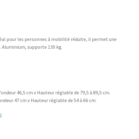
déal pour les personnes à mobilité réduite, il permet une
e. Aluminium, supporte 130 kg.
ondeur 46,5 cm x Hauteur réglable de 79,5 à 89,5 cm.
ondeur 47 cm x Hauteur réglable de 54 à 66 cm.
)