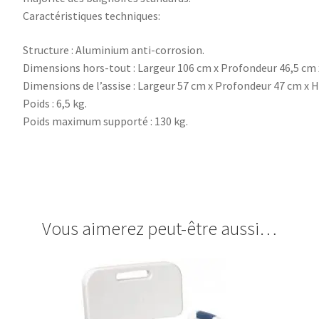
Caractéristiques techniques:
Structure : Aluminium anti-corrosion.
Dimensions hors-tout : Largeur 106 cm x Profondeur 46,5 cm x
Dimensions de l’assise : Largeur 57 cm x Profondeur 47 cm x H
Poids : 6,5 kg.
Poids maximum supporté : 130 kg.
Vous aimerez peut-être aussi…