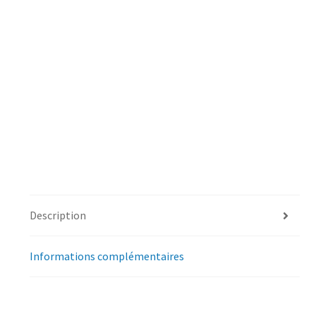
Description
Informations complémentaires