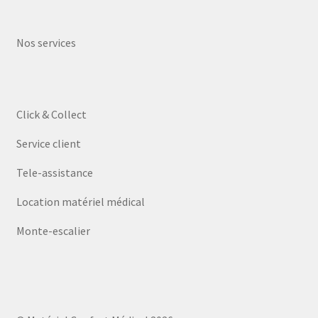
Nos services
Click & Collect
Service client
Tele-assistance
Location matériel médical
Monte-escalier