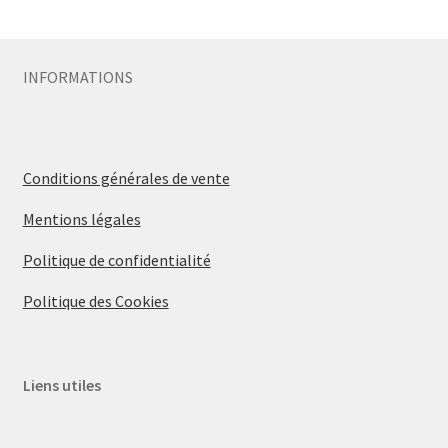
INFORMATIONS
Conditions générales de vente
Mentions légales
Politique de confidentialité
Politique des Cookies
Liens utiles