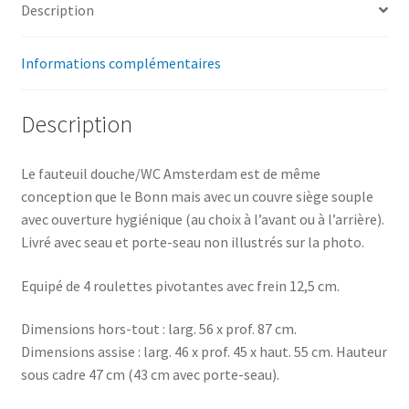
Description
Informations complémentaires
Description
Le fauteuil douche/WC Amsterdam est de même
conception que le Bonn mais avec un couvre siège souple
avec ouverture hygiénique (au choix à l’avant ou à l’arrière).
Livré avec seau et porte-seau non illustrés sur la photo.
Equipé de 4 roulettes pivotantes avec frein 12,5 cm.
Dimensions hors-tout : larg. 56 x prof. 87 cm.
Dimensions assise : larg. 46 x prof. 45 x haut. 55 cm. Hauteur
sous cadre 47 cm (43 cm avec porte-seau).