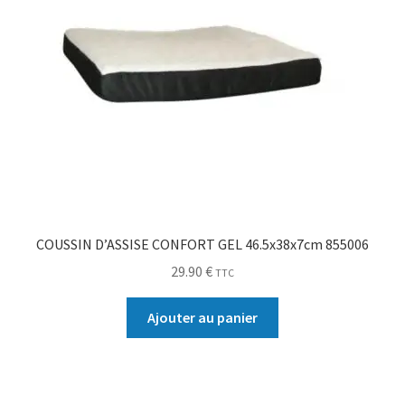
COUSSIN D’ASSISE CONFORT GEL 46.5x38x7cm 855006
29.90
€
TTC
Ajouter au panier