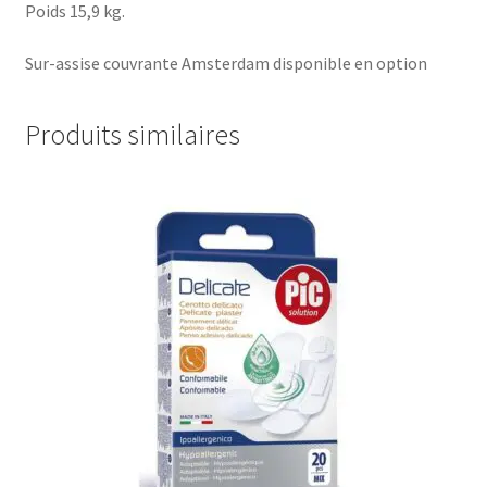
Poids 15,9 kg.
Sur-assise couvrante Amsterdam disponible en option
Produits similaires