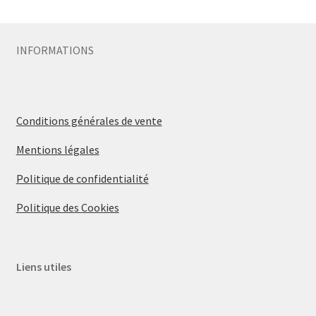
INFORMATIONS
Conditions générales de vente
Mentions légales
Politique de confidentialité
Politique des Cookies
Liens utiles