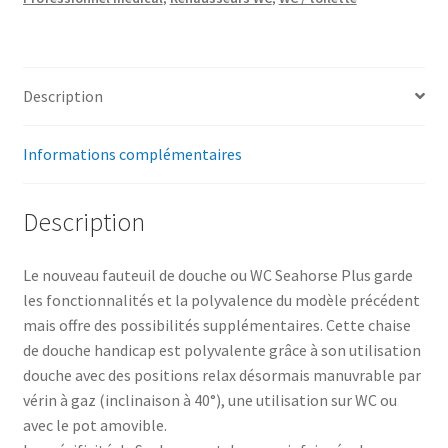
Description
Informations complémentaires
Description
Le nouveau fauteuil de douche ou WC Seahorse Plus garde
les fonctionnalités et la polyvalence du modèle précédent
mais offre des possibilités supplémentaires. Cette chaise
de douche handicap est polyvalente grâce à son utilisation
douche avec des positions relax désormais manuvrable par
vérin à gaz (inclinaison à 40°), une utilisation sur WC ou
avec le pot amovible.