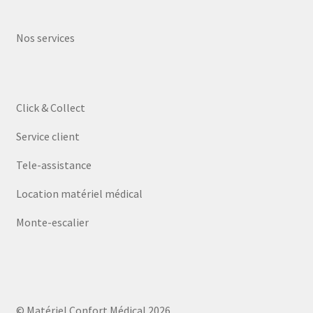
Nos services
Click & Collect
Service client
Tele-assistance
Location matériel médical
Monte-escalier
© Matériel Confort Médical 2026