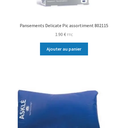
Pansements Delicate Pic assortiment 802115
1.90
€
TTC
Ajouter au panier