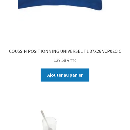
COUSSIN POSITIONNING UNIVERSEL T1 37X26 VCP02CIC
129.58
€
TTC
Ajouter au panier