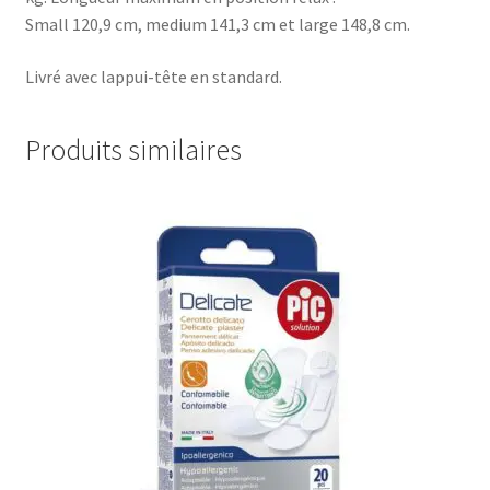
Small 120,9 cm, medium 141,3 cm et large 148,8 cm.
Livré avec lappui-tête en standard.
Produits similaires