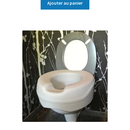
Ajouter au panier