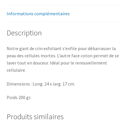
Informations complémentaires
Description
Notre gant de crin exfoliant s’enfile pour débarrasser la
peau des cellules mortes. L’autre face coton permet de se
laver tout en douceur. Idéal pour le renouvellement
cellulaire.
Dimensions : Long. 24 x larg. 17 cm.
Poids 200 gr.
Produits similaires