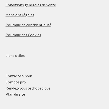
Conditions générales de vente
Mentions légales
Politique de confidentialité
Politique des Cookies
Liens utiles
Contactez-nous
Compte pr
o
Rendez-vous orthopédique
Plan du site