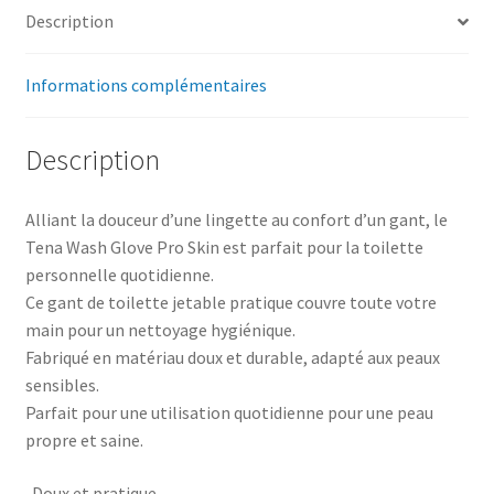
Description
Informations complémentaires
Description
Alliant la douceur d’une lingette au confort d’un gant, le
Tena Wash Glove Pro Skin est parfait pour la toilette
personnelle quotidienne.
Ce gant de toilette jetable pratique couvre toute votre
main pour un nettoyage hygiénique.
Fabriqué en matériau doux et durable, adapté aux peaux
sensibles.
Parfait pour une utilisation quotidienne pour une peau
propre et saine.
-Doux et pratique.