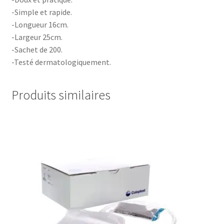
-Simple et rapide.
-Longueur 16cm.
-Largeur 25cm.
-Sachet de 200.
-Testé dermatologiquement.
Produits similaires