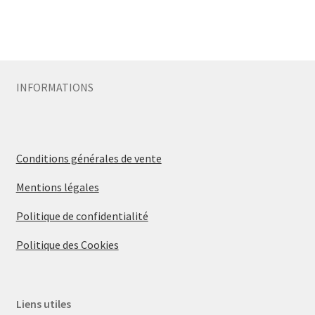
INFORMATIONS
Conditions générales de vente
Mentions légales
Politique de confidentialité
Politique des Cookies
Liens utiles