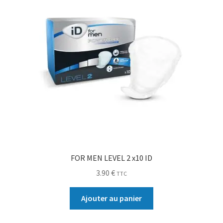
FOR MEN LEVEL 2 x10 ID
3.90
€
TTC
Ajouter au panier