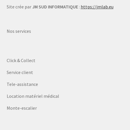
Site crée par
JM SUD INFORMATIQUE
:
https://jmlab.eu
Nos services
Click & Collect
Service client
Tele-assistance
Location matériel médical
Monte-escalier