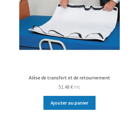
Alèse de transfert et de retournement
51.48
€
TTC
Ajouter au panier