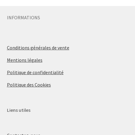
INFORMATIONS
Conditions générales de vente
Mentions légales
Politique de confidentialité
Politique des Cookies
Liens utiles