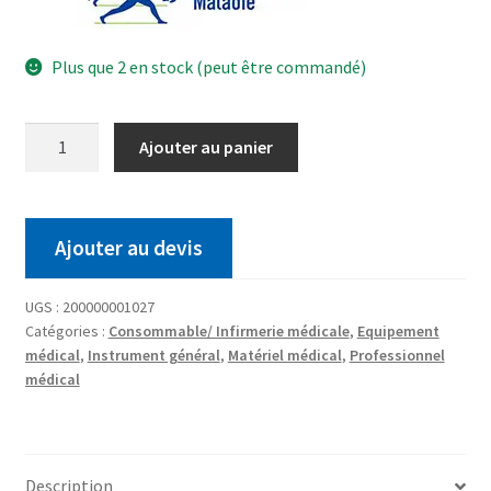
Plus que 2 en stock (peut être commandé)
Ajouter au panier
Ajouter au devis
UGS :
200000001027
Catégories :
Consommable/ Infirmerie médicale
,
Equipement
médical
,
Instrument général
,
Matériel médical
,
Professionnel
médical
Description