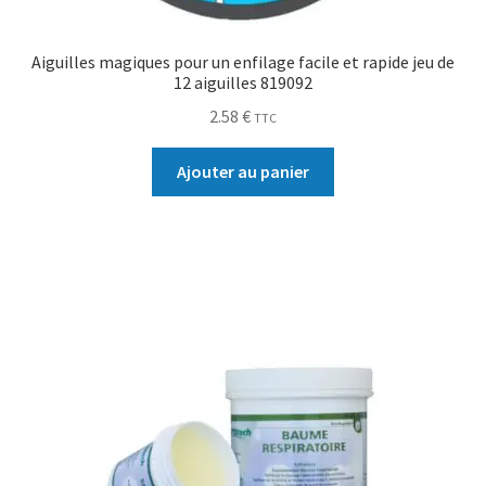
Aiguilles magiques pour un enfilage facile et rapide jeu de
12 aiguilles 819092
2.58
€
TTC
Ajouter au panier