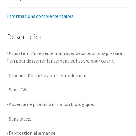
Informations complémentaires
Description
Utilisation d’une seule main avec deux boutons-pression,
l’un pour desserrer lentement et l’autre pour ouvrir.
-Crochet d’attache après enroulement.
-Sans PVC.
-Absence de produit animal ou biologique.
-Sans latex.
-Fabrication allemande.