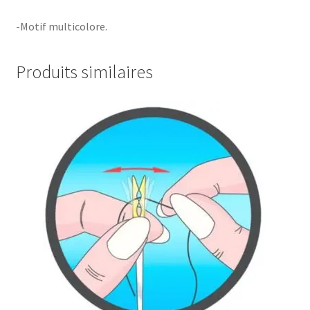
-Motif multicolore.
Produits similaires