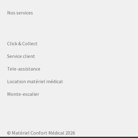
Nos services
Click & Collect
Service client
Tele-assistance
Location matériel médical
Monte-escalier
© Matériel Confort Médical 2026