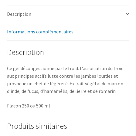
Description
Informations complémentaires
Description
Ce gel décongestionne par le froid. L’association du froid
aux principes actifs lutte contre les jambes lourdes et
provoque un effet de légèreté. Extrait végétal de marron
d’inde, de fucus, d’hamamélis, de lierre et de romarin.
Flacon 250 ou 500 ml
Produits similaires