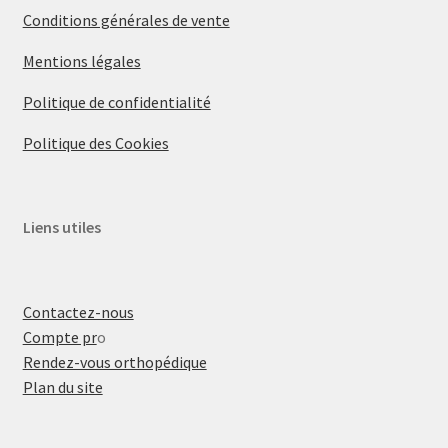
Conditions générales de vente
Mentions légales
Politique de confidentialité
Politique des Cookies
Liens utiles
Contactez-nous
Compte pr
o
Rendez-vous orthopédique
Plan du site