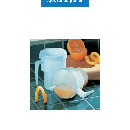
Ajouter au panier