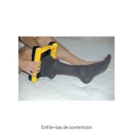
Enfile-bas de contention