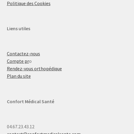
Politique des Cookies
Liens utiles
Contactez-nous
Compte pr
o
Rendez-vous orthopédique
Plan du site
Confort Médical Santé
04.67.23.43.12