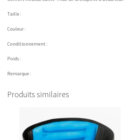
Taille :
Couleur :
Conditionnement :
Poids :
Remarque :
Produits similaires