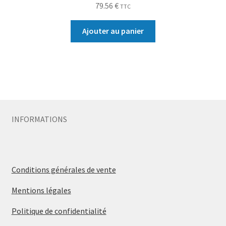
79.56
€
TTC
Ajouter au panier
INFORMATIONS
Conditions générales de vente
Mentions légales
Politique de confidentialité