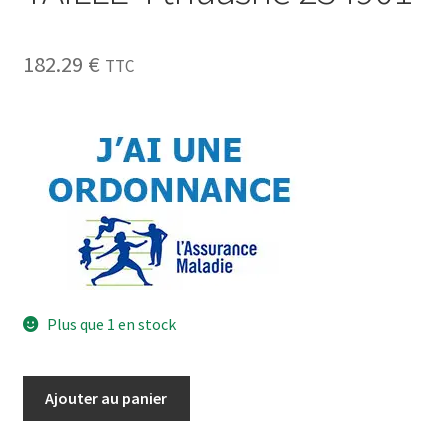
182.29
€
TTC
Plus que 1 en stock
Ajouter au panier