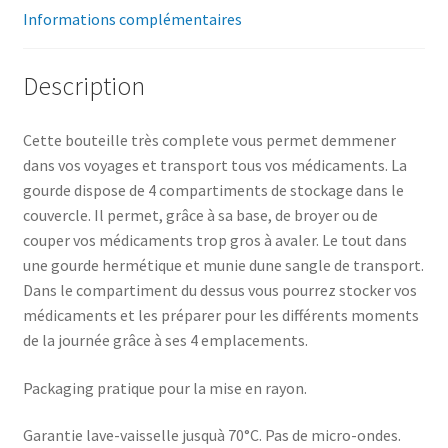
Informations complémentaires
Description
Cette bouteille très complete vous permet demmener
dans vos voyages et transport tous vos médicaments. La
gourde dispose de 4 compartiments de stockage dans le
couvercle. Il permet, grâce à sa base, de broyer ou de
couper vos médicaments trop gros à avaler. Le tout dans
une gourde hermétique et munie dune sangle de transport.
Dans le compartiment du dessus vous pourrez stocker vos
médicaments et les préparer pour les différents moments
de la journée grâce à ses 4 emplacements.
Packaging pratique pour la mise en rayon.
Garantie lave-vaisselle jusquà 70°C. Pas de micro-ondes.