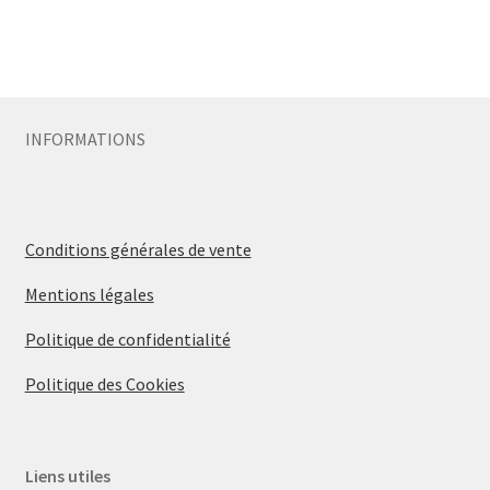
INFORMATIONS
Conditions générales de vente
Mentions légales
Politique de confidentialité
Politique des Cookies
Liens utiles