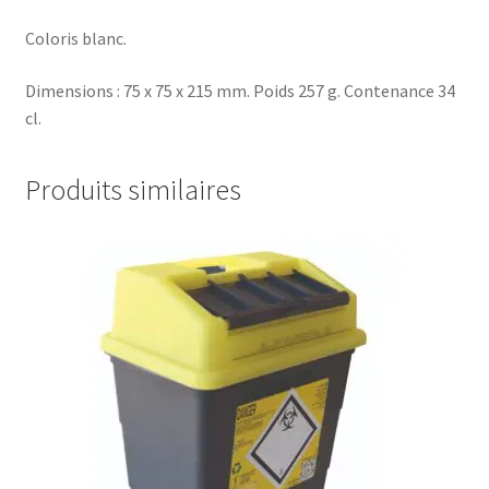
Coloris blanc.
Dimensions : 75 x 75 x 215 mm. Poids 257 g. Contenance 34
cl.
Produits similaires