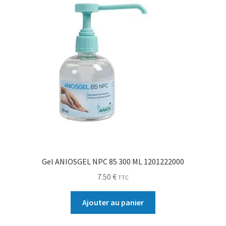
Gel ANIOSGEL NPC 85 300 ML 1201222000
7.50
€
TTC
Ajouter au panier