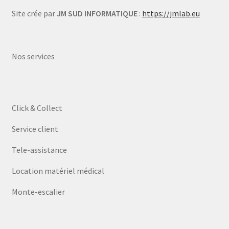
Site crée par
JM SUD INFORMATIQUE
:
https://jmlab.eu
Nos services
Click & Collect
Service client
Tele-assistance
Location matériel médical
Monte-escalier