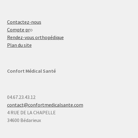
Contactez-nous
Compte pr
o
Rendez-vous orthopédique
Plan du site
Confort Médical Santé
04.67.23.43.12
contact@confortmedicalsante.com
4 RUE DE LA CHAPELLE
34600 Bédarieux