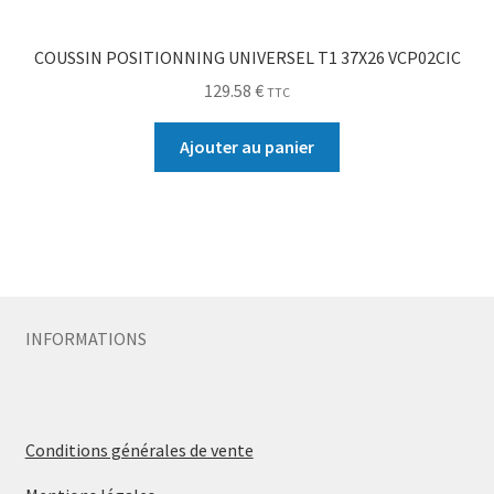
COUSSIN POSITIONNING UNIVERSEL T1 37X26 VCP02CIC
129.58
€
TTC
Ajouter au panier
INFORMATIONS
Conditions générales de vente