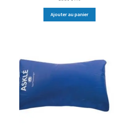
Ajouter au panier