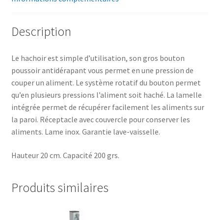
Description
Le hachoir est simple d’utilisation, son gros bouton
poussoir antidérapant vous permet en une pression de
couper un aliment. Le système rotatif du bouton permet
qu’en plusieurs pressions l’aliment soit haché. La lamelle
intégrée permet de récupérer facilement les aliments sur
la paroi. Réceptacle avec couvercle pour conserver les
aliments. Lame inox. Garantie lave-vaisselle.
Hauteur 20 cm. Capacité 200 grs.
Produits similaires