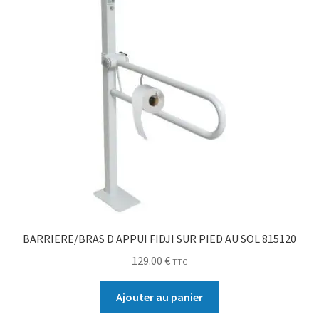
BARRIERE/BRAS D APPUI FIDJI SUR PIED AU SOL 815120
129.00
€
TTC
Ajouter au panier