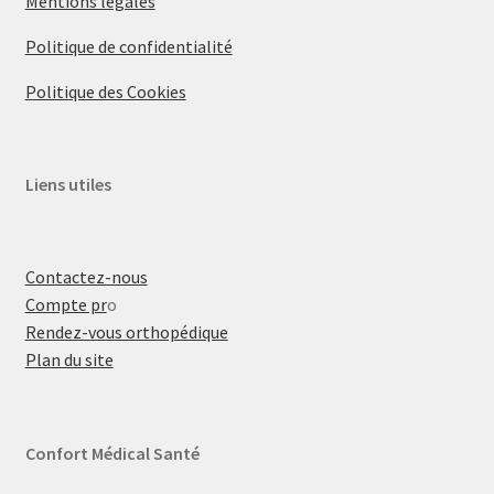
Mentions légales
Politique de confidentialité
Politique des Cookies
Liens utiles
Contactez-nous
Compte pr
o
Rendez-vous orthopédique
Plan du site
Confort Médical Santé