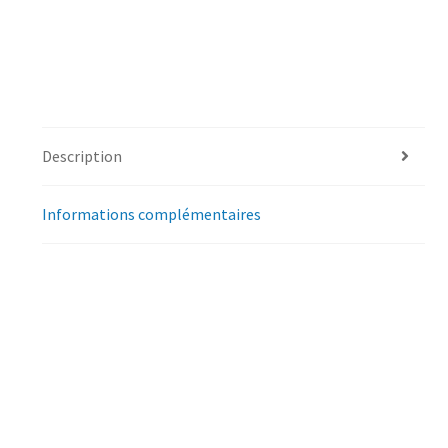
Description
Informations complémentaires