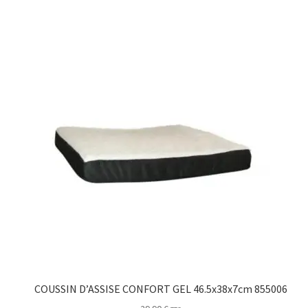
COUSSIN D’ASSISE CONFORT GEL 46.5x38x7cm 855006