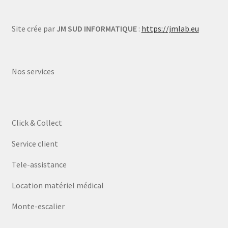
Site crée par
JM SUD INFORMATIQUE
:
https://jmlab.eu
Nos services
Click & Collect
Service client
Tele-assistance
Location matériel médical
Monte-escalier