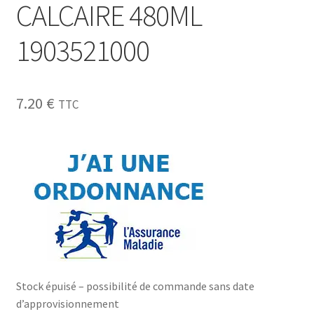
CALCAIRE 480ML
1903521000
7.20
€
TTC
Stock épuisé – possibilité de commande sans date
d’approvisionnement