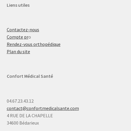
Liens utiles
Contactez-nous
Compte pr
o
Rendez-vous orthopédique
Plan du site
Confort Médical Santé
04.67.23.43.12
contact@confortmedicalsante.com
4 RUE DE LA CHAPELLE
34600 Bédarieux