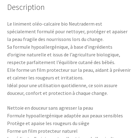
Description
Le liniment oléo-calcaire bio Neutraderm est
spécialement formulé pour nettoyer, protéger et apaiser
la peau fragile des nourrissons lors du change.
Sa formule hypoallergénique, à base d’ingrédients
d’origine naturelle et issus de l’agriculture biologique,
respecte parfaitement l’équilibre cutané des bébés.
Elle forme un film protecteur sur la peau, aidant à prévenir
et calmer les rougeurs et irritations.
Idéal pour une utilisation quotidienne, ce soin assure
douceur, confort et protection à chaque change.
Nettoie en douceur sans agresser la peau
Formule hypoallergénique adaptée aux peaux sensibles
Protège et apaise les rougeurs du siège
Forme un film protecteur naturel