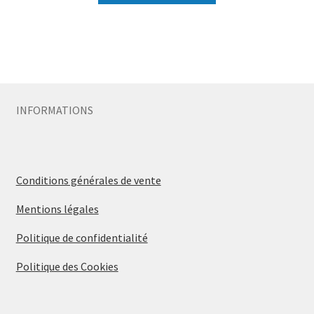
INFORMATIONS
Conditions générales de vente
Mentions légales
Politique de confidentialité
Politique des Cookies