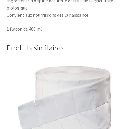
Ingrédients d’origine naturelle et issus de l’agriculture
biologique
Convient aux nourrissons dès la naissance
1 flacon de 480 ml
Produits similaires