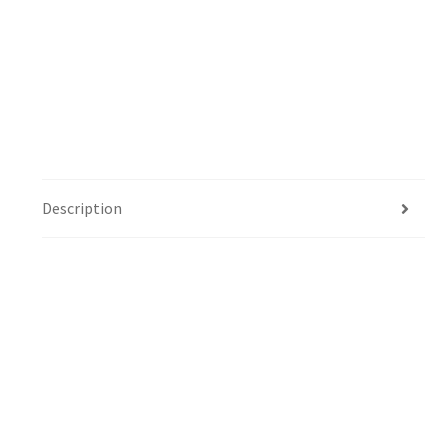
Description