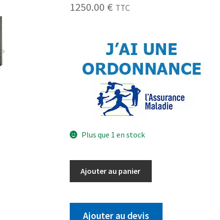
1250.00
€
TTC
Plus que 1 en stock
Ajouter au panier
Ajouter au devis