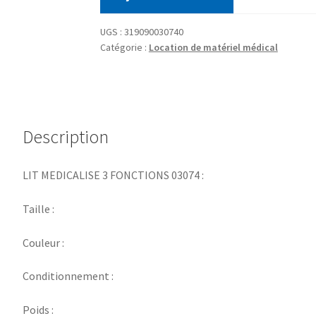
UGS :
319090030740
Catégorie :
Location de matériel médical
Description
LIT MEDICALISE 3 FONCTIONS 03074 :
Taille :
Couleur :
Conditionnement :
Poids :