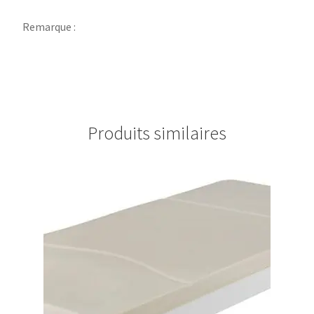
Remarque :
Produits similaires