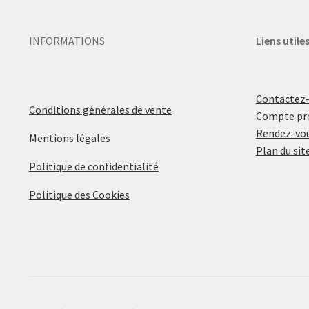
INFORMATIONS
Liens utile
Contactez
Conditions générales de vente
Compte pr
Rendez-vou
Mentions légales
Plan du sit
Politique de confidentialité
Politique des Cookies