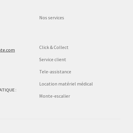
Nos services
Click & Collect
nte.com
Service client
Tele-assistance
Location matériel médical
ATIQUE
:
Monte-escalier