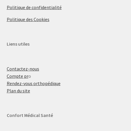
Politique de confidentialité
Politique des Cookies
Liens utiles
Contactez-nous
Compte pr
o
Rendez-vous orthopédique
Plan du site
Confort Médical Santé