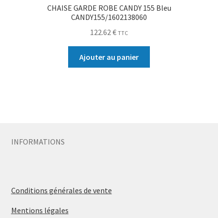
CHAISE GARDE ROBE CANDY 155 Bleu
CANDY155/1602138060
122.62
€
TTC
Ajouter au panier
INFORMATIONS
Conditions générales de vente
Mentions légales