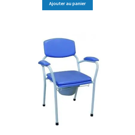
Ajouter au panier