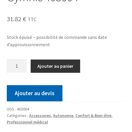
31.82
€
TTC
Stock épuisé – possibilité de commande sans date
d’approvisionnement
Ajouter au panier
Ajouter au devis
UGS :
403004
Catégories :
Accessoires
,
Autonomie
,
Confort & Bien-être
,
Professionnel médical