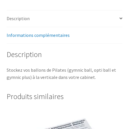
Description
Informations complémentaires
Description
Stockez vos ballons de Pilates (gymnic ball, opti ball et
gymnic plus) à la verticale dans votre cabinet.
Produits similaires