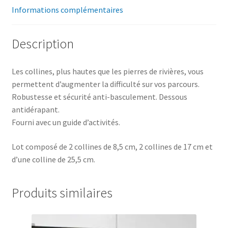
Informations complémentaires
Description
Les collines, plus hautes que les pierres de rivières, vous
permettent d’augmenter la difficulté sur vos parcours.
Robustesse et sécurité anti-basculement. Dessous
antidérapant.
Fourni avec un guide d’activités.
Lot composé de 2 collines de 8,5 cm, 2 collines de 17 cm et
d’une colline de 25,5 cm.
Produits similaires