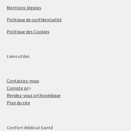
Mentions légales
Politique de confidentialité
Politique des Cookies
Liens utiles
Contactez-nous
Compte pr
o
Rendez-vous orthopédique
Plan du site
Confort Médical Santé