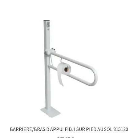
BARRIERE/BRAS D APPUI FIDJI SUR PIED AU SOL 815120