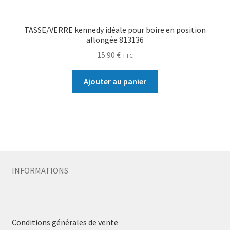
TASSE/VERRE kennedy idéale pour boire en position
allongée 813136
15.90
€
TTC
Ajouter au panier
INFORMATIONS
Conditions générales de vente