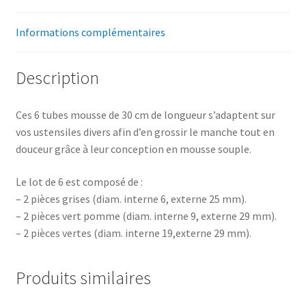
Informations complémentaires
Description
Ces 6 tubes mousse de 30 cm de longueur s’adaptent sur
vos ustensiles divers afin d’en grossir le manche tout en
douceur grâce à leur conception en mousse souple.
Le lot de 6 est composé de :
– 2 pièces grises (diam. interne 6, externe 25 mm).
– 2 pièces vert pomme (diam. interne 9, externe 29 mm).
– 2 pièces vertes (diam. interne 19,externe 29 mm).
Produits similaires