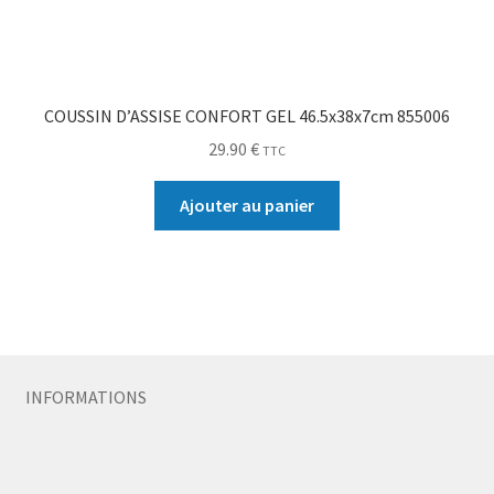
COUSSIN D’ASSISE CONFORT GEL 46.5x38x7cm 855006
29.90
€
TTC
Ajouter au panier
INFORMATIONS