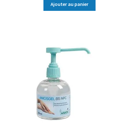
Ajouter au panier