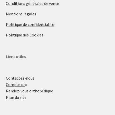
Conditions générales de vente
Mentions légales
Politique de confidentialité
Politique des Cookies
Liens utiles
Contactez-nous
Compte pr
o
Rendez-vous orthopédique
Plan du site