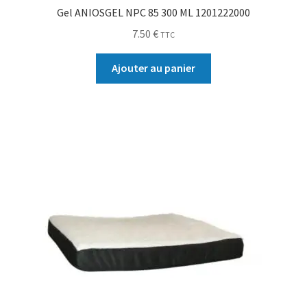
Gel ANIOSGEL NPC 85 300 ML 1201222000
7.50
€
TTC
Ajouter au panier