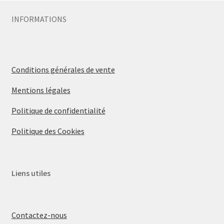
INFORMATIONS
Conditions générales de vente
Mentions légales
Politique de confidentialité
Politique des Cookies
Liens utiles
Contactez-nous