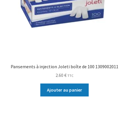
Pansements à injection Joleti boîte de 100 1309002011
2.60
€
TTC
Ajouter au panier