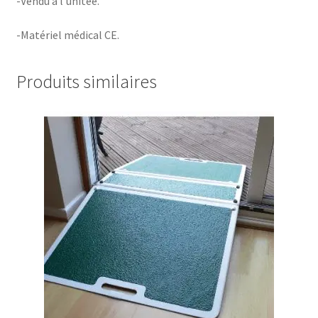
-Vendu à l’unitée.
-Matériel médical CE.
Produits similaires