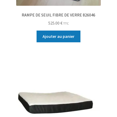
RAMPE DE SEUIL FIBRE DE VERRE 826046
525.00
€
TTC
Ajouter au panier