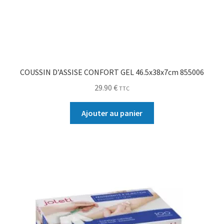
COUSSIN D’ASSISE CONFORT GEL 46.5x38x7cm 855006
29.90
€
TTC
Ajouter au panier