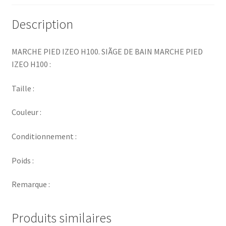
Description
MARCHE PIED IZEO H100. SIÃGE DE BAIN MARCHE PIED
IZEO H100 :
Taille :
Couleur :
Conditionnement :
Poids :
Remarque :
Produits similaires