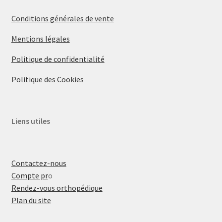
Conditions générales de vente
Mentions légales
Politique de confidentialité
Politique des Cookies
Liens utiles
Contactez-nous
Compte pr
o
Rendez-vous orthopédique
Plan du site