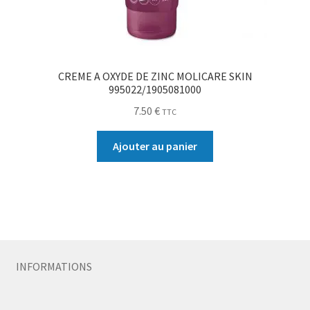
CREME A OXYDE DE ZINC MOLICARE SKIN
995022/1905081000
7.50
€
TTC
Ajouter au panier
INFORMATIONS