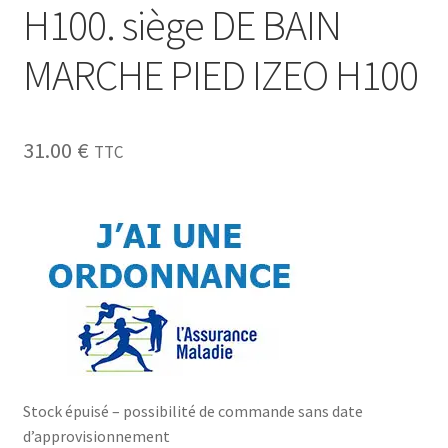
H100. siège DE BAIN
MARCHE PIED IZEO H100
31.00
€
TTC
Stock épuisé – possibilité de commande sans date
d’approvisionnement