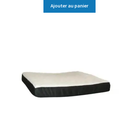
Ajouter au panier