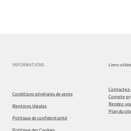
INFORMATIONS
Liens utile
Contactez
Conditions générales de vente
Compte pr
Rendez-vou
Mentions légales
Plan du sit
Politique de confidentialité
Politique des Cookies