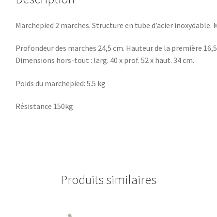
Marchepied 2 marches. Structure en tube d’acier inoxydable.
Profondeur des marches 24,5 cm. Hauteur de la première 16,5
Dimensions hors-tout : larg. 40 x prof. 52 x haut. 34 cm.
Poids du marchepied: 5.5 kg
Résistance 150kg
Produits similaires