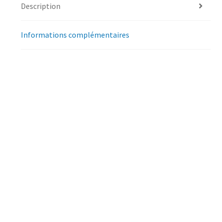
Description
Informations complémentaires