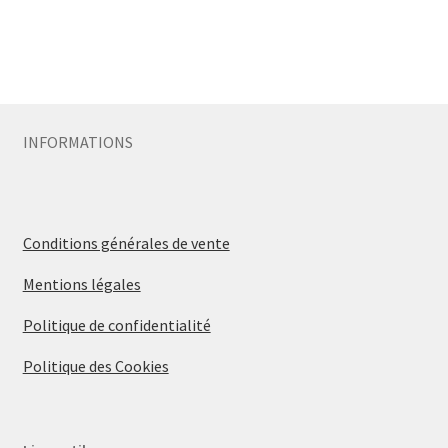
INFORMATIONS
Conditions générales de vente
Mentions légales
Politique de confidentialité
Politique des Cookies