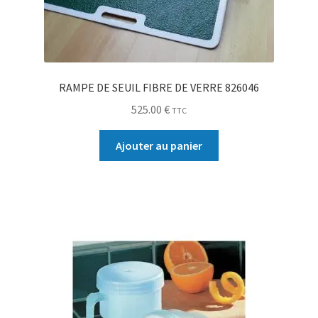
RAMPE DE SEUIL FIBRE DE VERRE 826046
525.00
€
TTC
Ajouter au panier