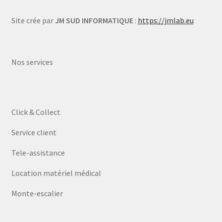
Site crée par
JM SUD INFORMATIQUE
:
https://jmlab.eu
Nos services
Click & Collect
Service client
Tele-assistance
Location matériel médical
Monte-escalier