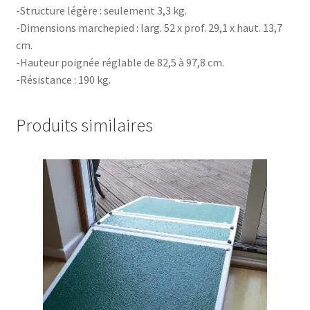
-Structure légère : seulement 3,3 kg.
-Dimensions marchepied : larg. 52 x prof. 29,1 x haut. 13,7
cm.
-Hauteur poignée réglable de 82,5 à 97,8 cm.
-Résistance : 190 kg.
Produits similaires