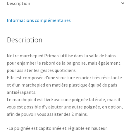
Description
Informations complémentaires
Description
Notre marchepied Prima s’utilise dans la salle de bains
pour enjamber le rebord de la baignoire, mais également
pour assister les gestes quotidiens.
Elle est composée d’une structure en acier très résistante
et d’un marchepied en matière plastique équipé de pads
antidérapants.
Le marchepied est livré avec une poignée latérale, mais il
vous est possible d’y ajouter une autre poignée, en option,
afin de pouvoir vous assister des 2 mains.
-La poignée est capitonnée et réglable en hauteur.