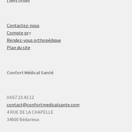
Liens utiles
Contactez-nous
Compte pr
o
Rendez-vous orthopédique
Plan du site
Confort Médical Santé
04.67.23.43.12
contact@confortmedicalsante.com
4 RUE DE LA CHAPELLE
34600 Bédarieux