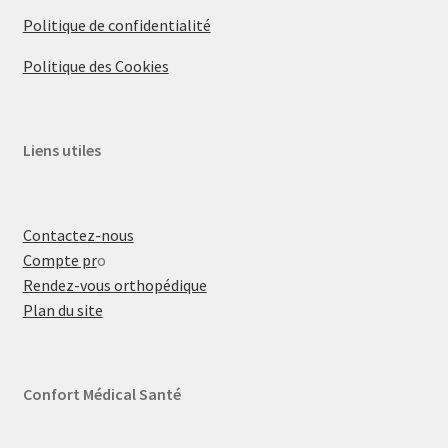
Politique de confidentialité
Politique des Cookies
Liens utiles
Contactez-nous
Compte pr
o
Rendez-vous orthopédique
Plan du site
Confort Médical Santé