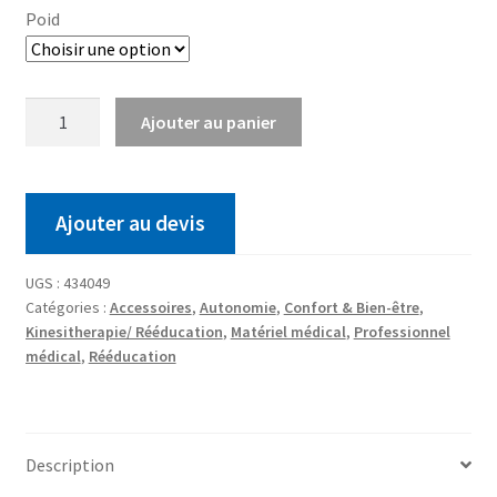
Poid
Ajouter au panier
Ajouter au devis
UGS :
434049
Catégories :
Accessoires
,
Autonomie
,
Confort & Bien-être
,
Kinesitherapie/ Rééducation
,
Matériel médical
,
Professionnel
médical
,
Rééducation
Description