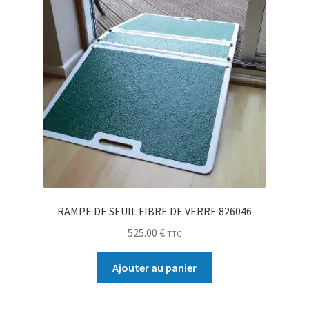
RAMPE DE SEUIL FIBRE DE VERRE 826046
525.00
€
TTC
Ajouter au panier