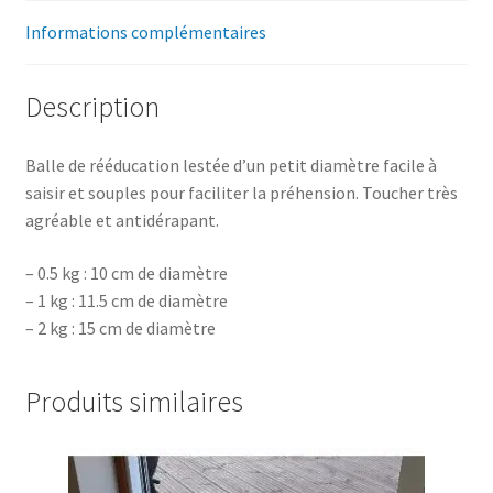
Informations complémentaires
Description
Balle de rééducation lestée d’un petit diamètre facile à
saisir et souples pour faciliter la préhension. Toucher très
agréable et antidérapant.
– 0.5 kg : 10 cm de diamètre
– 1 kg : 11.5 cm de diamètre
– 2 kg : 15 cm de diamètre
Produits similaires