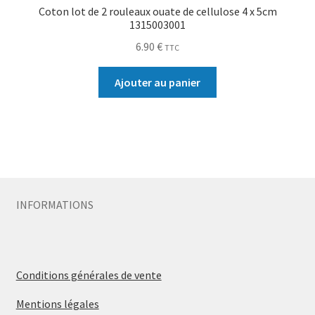
Coton lot de 2 rouleaux ouate de cellulose 4 x 5cm
1315003001
6.90
€
TTC
Ajouter au panier
INFORMATIONS
Conditions générales de vente
Mentions légales