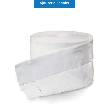
Ajouter au panier