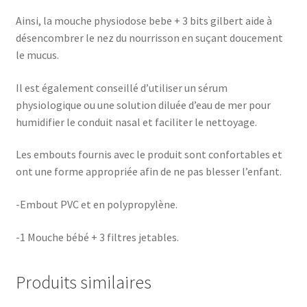
Ainsi, la mouche physiodose bebe + 3 bits gilbert aide à
désencombrer le nez du nourrisson en suçant doucement
le mucus.
Il est également conseillé d’utiliser un sérum
physiologique ou une solution diluée d’eau de mer pour
humidifier le conduit nasal et faciliter le nettoyage.
Les embouts fournis avec le produit sont confortables et
ont une forme appropriée afin de ne pas blesser l’enfant.
-Embout PVC et en polypropylène.
-1 Mouche bébé + 3 filtres jetables.
Produits similaires