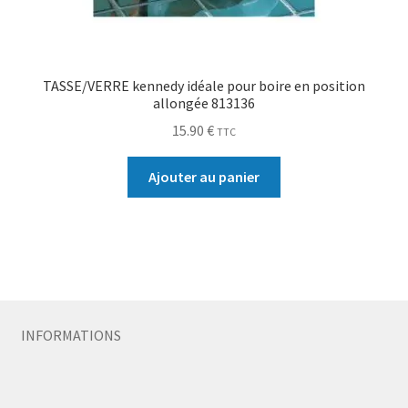
TASSE/VERRE kennedy idéale pour boire en position
allongée 813136
15.90
€
TTC
Ajouter au panier
INFORMATIONS