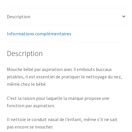
Description
Informations complémentaires
Description
Mouche bébé par aspiration avec 3 embouts buccaux
jetables, il est essentiel de pratiquer le nettoyage du nez,
même chez le bébé.
C’est la raison pour laquelle la marque propose une
fonction par aspiration.
Il nettoie le conduit nasal de l’enfant, même s’il ne sait
pas encore se moucher.