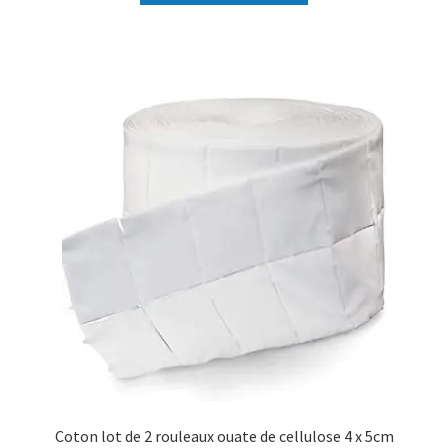
Coton lot de 2 rouleaux ouate de cellulose 4 x 5cm