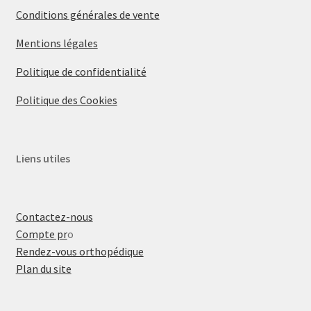
Conditions générales de vente
Mentions légales
Politique de confidentialité
Politique des Cookies
Liens utiles
Contactez-nous
Compte pr
o
Rendez-vous orthopédique
Plan du site